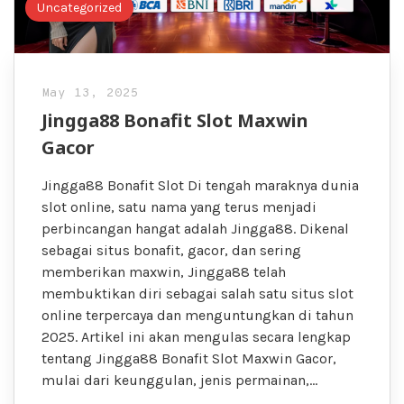
Uncategorized
May 13, 2025
Jingga88 Bonafit Slot Maxwin
Gacor
Jingga88 Bonafit Slot Di tengah maraknya dunia
slot online, satu nama yang terus menjadi
perbincangan hangat adalah Jingga88. Dikenal
sebagai situs bonafit, gacor, dan sering
memberikan maxwin, Jingga88 telah
membuktikan diri sebagai salah satu situs slot
online terpercaya dan menguntungkan di tahun
2025. Artikel ini akan mengulas secara lengkap
tentang Jingga88 Bonafit Slot Maxwin Gacor,
mulai dari keunggulan, jenis permainan,…