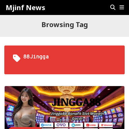
Mjinf News
Browsing Tag
88Jingga