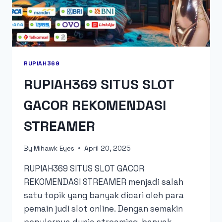
RUPIAH369
RUPIAH369 SITUS SLOT
GACOR REKOMENDASI
STREAMER
By
Mihawk Eyes
April 20, 2025
RUPIAH369 SITUS SLOT GACOR
REKOMENDASI STREAMER menjadi salah
satu topik yang banyak dicari oleh para
pemain judi slot online. Dengan semakin
populernya dunia streaming, banyak