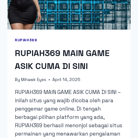
RUPIAH369
RUPIAH369 MAIN GAME
ASIK CUMA DI SINI
By
Mihawk Eyes
April 14, 2025
RUPIAH369 MAIN GAME ASIK CUMA DI SINI –
inilah situs yang wajib dicoba oleh para
penggemar game online. Di tengah
berbagai pilihan platform yang ada,
RUPIAH369 berhasil menonjol sebagai situs
permainan yang menawarkan pengalaman