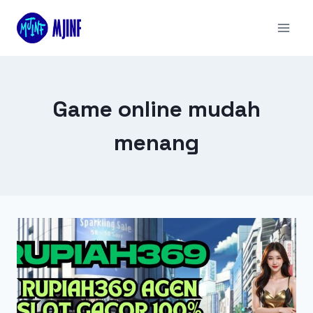
Skip
to
content
Game online mudah
menang