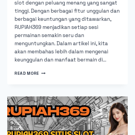
slot dengan peluang menang yang sangat
tinggi. Dengan berbagai fitur unggulan dan
berbagai keuntungan yang ditawarkan,
RUPIAH369 menjadikan setiap sesi
permainan semakin seru dan
menguntungkan. Dalam artikel ini, kita
akan membahas lebih dalam mengenai
keunggulan dan manfaat bermain di…
RUPIAH369 AGEN
READ MORE
SLOT
GACOR
100%
MUDAH
MENANG