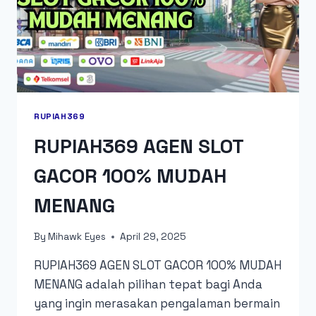
RUPIAH369
RUPIAH369 AGEN SLOT
GACOR 100% MUDAH
MENANG
By
Mihawk Eyes
April 29, 2025
RUPIAH369 AGEN SLOT GACOR 100% MUDAH
MENANG adalah pilihan tepat bagi Anda
yang ingin merasakan pengalaman bermain