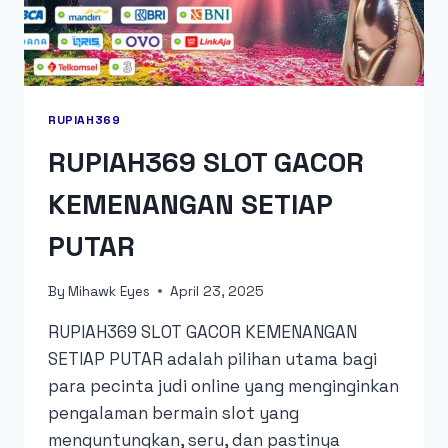
RUPIAH369
RUPIAH369 SLOT GACOR
KEMENANGAN SETIAP
PUTAR
By
Mihawk Eyes
April 23, 2025
RUPIAH369 SLOT GACOR KEMENANGAN
SETIAP PUTAR adalah pilihan utama bagi
para pecinta judi online yang menginginkan
pengalaman bermain slot yang
menguntungkan, seru, dan pastinya