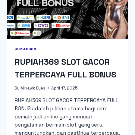
RUPIAH369
RUPIAH369 SLOT GACOR
TERPERCAYA FULL BONUS
By
Mihawk Eyes
April 17, 2025
RUPIAH369 SLOT GACOR TERPERCAYA FULL
BONUS adalah pilihan utama bagi para
pemain judi online yang mencari
pengalaman bermain slot yang seru,
menguntungkan, dan pastinya terpercaya.