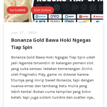
Serba888
Slot Online
Jun 27, 2025
Bonanza Gold Bawa Hoki Ngegas
Tiap Spin
Bonanza Gold Bawa Hoki Ngegas Tiap Spin udah
jadi legenda tersendiri di kalangan pemain slot
yang suka sensasi ledakan kemenangan. Dirilis
oleh Pragmatic Play, game ini dikenal karena
fiturnya yang mirip Sweet Bonanza, tapi dengan
nuansa emas dan tambang batu mulia yang
lebih kental. Bukan cuma tampilan yang bikin
betah, tapi juga sistem tumble dan scatter-nya…