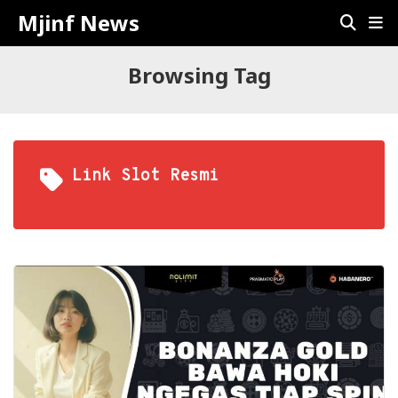
Mjinf News
Browsing Tag
Link Slot Resmi