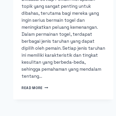
topik yang sangat penting untuk
dibahas, terutama bagi mereka yang
ingin serius bermain togel dan
meningkatkan peluang kemenangan.
Dalam permainan togel, terdapat
berbagai jenis taruhan yang dapat
dipilih oleh pemain. Setiap jenis taruhan
ini memiliki karakteristik dan tingkat
kesulitan yang berbeda-beda,
sehingga pemahaman yang mendalam
tentang…
TUJUH
READ MORE
JENIS
TARUHAN
TOGEL
YANG
PERLU