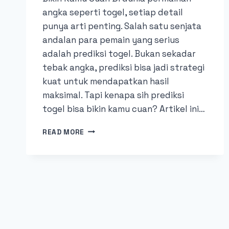
angka seperti togel, setiap detail
punya arti penting. Salah satu senjata
andalan para pemain yang serius
adalah prediksi togel. Bukan sekadar
tebak angka, prediksi bisa jadi strategi
kuat untuk mendapatkan hasil
maksimal. Tapi kenapa sih prediksi
togel bisa bikin kamu cuan? Artikel ini…
INI
READ MORE
ALASAN
KENAPA
PREDIKSI
TOGEL
BISA
BIKIN
KAMU
CUAN