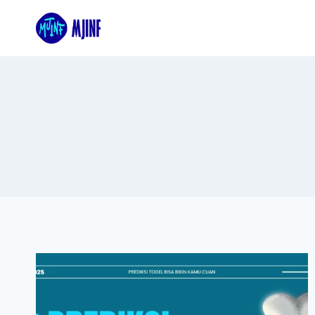
Skip
to
content