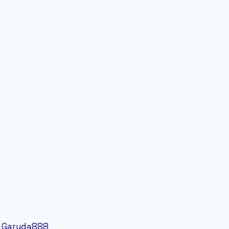
Garuda888