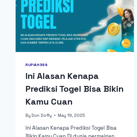
RUPIAH369
Ini Alasan Kenapa
Prediksi Togel Bisa Bikin
Kamu Cuan
By
Don Doffy
May 19, 2025
Ini Alasan Kenapa Prediksi Togel Bisa
Bikin Kamu Cuan Di dunia permainan