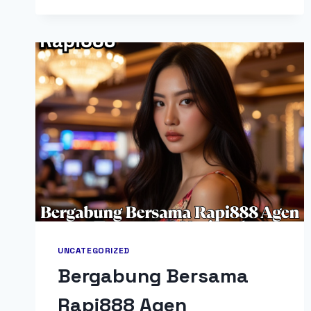
UNCATEGORIZED
Bergabung Bersama
Rapi888 Agen