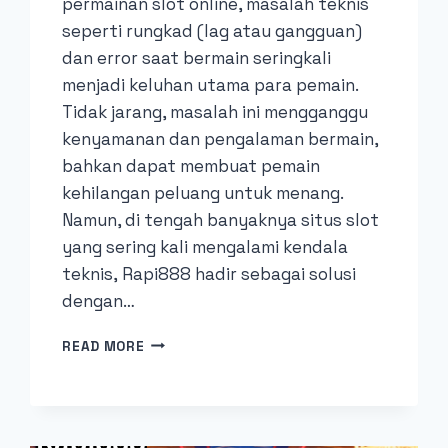
permainan slot online, masalah teknis
seperti rungkad (lag atau gangguan)
dan error saat bermain seringkali
menjadi keluhan utama para pemain.
Tidak jarang, masalah ini mengganggu
kenyamanan dan pengalaman bermain,
bahkan dapat membuat pemain
kehilangan peluang untuk menang.
Namun, di tengah banyaknya situs slot
yang sering kali mengalami kendala
teknis, Rapi888 hadir sebagai solusi
dengan…
RAPI888
READ MORE
SLOT
ANTI
RUNGKAD
DAN
ERROR