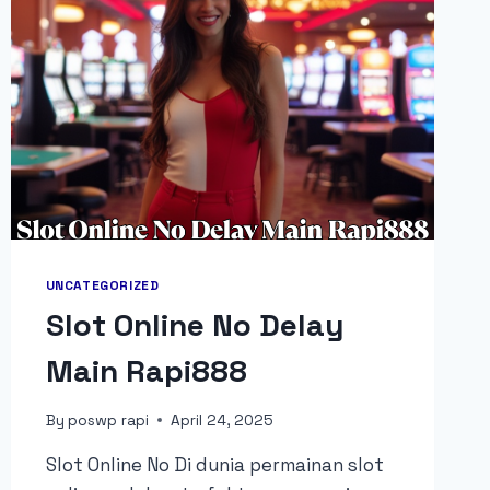
UNCATEGORIZED
Slot Online No Delay
Main Rapi888
By
poswp rapi
April 24, 2025
Slot Online No Di dunia permainan slot