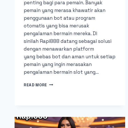
penting bagi para pemain. Banyak
pemain yang merasa khawatir akan
penggunaan bot atau program
otomatis yang bisa merusak
pengalaman bermain mereka. Di
sinilah Rapi888 datang sebagai solusi
dengan menawarkan platform
yang bebas bot dan aman untuk setiap
pemain yang ingin merasakan
pengalaman bermain slot yang…
SITUS
READ MORE
SLOT
ONLINE
NO
BOT
RAPI888