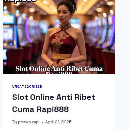
UNCATEGORIZED
Slot Online Anti Ribet
Cuma Rapi888
By
poswp rapi
April 21, 2025