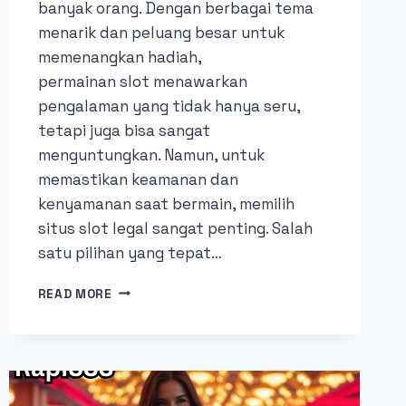
banyak orang. Dengan berbagai tema
menarik dan peluang besar untuk
memenangkan hadiah,
permainan slot menawarkan
pengalaman yang tidak hanya seru,
tetapi juga bisa sangat
menguntungkan. Namun, untuk
memastikan keamanan dan
kenyamanan saat bermain, memilih
situs slot legal sangat penting. Salah
satu pilihan yang tepat…
SITUS
READ MORE
SLOT
LEGAL
RAPI888
RESMI