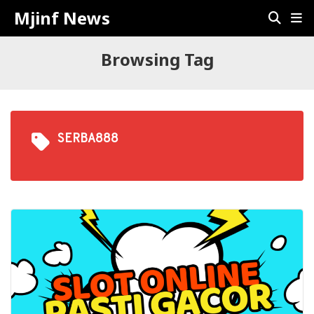
Mjinf News
Browsing Tag
SERBA888