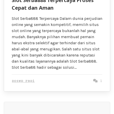
Slot Serba888 Terpercaya Proses
Cepat dan Aman
Slot Serba888 Terpercaya Dalam dunia perjudian
online yang semakin kompetitif, memilih situs
slot online yang terpercaya bukanlah hal yang
mudah. Banyaknya pilihan membuat pemain
harus ekstra selektif agar terhindar dari situs
abal-abal yang merugikan. Salah satu situs slot
yang kini banyak dibicarakan karena reputasi
dan kualitas layanannya adalah Slot Serba888.
Slot Serba88 hadir sebagai solusi…
poswp rapi
1