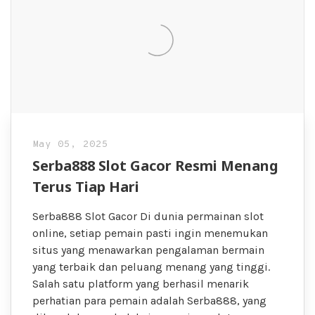
Uncategorized
May 05, 2025
Serba888 Slot Gacor Resmi Menang
Terus Tiap Hari
Serba888 Slot Gacor Di dunia permainan slot
online, setiap pemain pasti ingin menemukan
situs yang menawarkan pengalaman bermain
yang terbaik dan peluang menang yang tinggi.
Salah satu platform yang berhasil menarik
perhatian para pemain adalah Serba888, yang