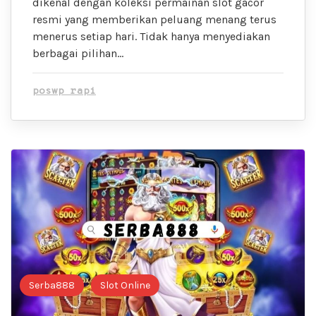
dikenal dengan koleksi permainan slot gacor
resmi yang memberikan peluang menang terus
menerus setiap hari. Tidak hanya menyediakan
berbagai pilihan…
poswp rapi
Serba888
Slot Online