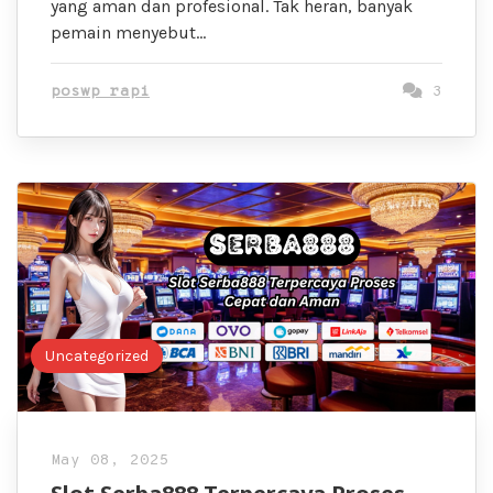
yang aman dan profesional. Tak heran, banyak
pemain menyebut…
poswp rapi
3
Uncategorized
May 08, 2025