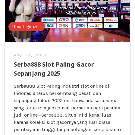
Uncategorized
May 09, 2025
Serba888 Slot Paling Gacor
Sepanjang 2025
Serba888 Slot Paling Industri slot online di
Indonesia terus berkembang pesat, dan
sepanjang tahun 2025 ini, hanya ada satu nama
yang terus menjadi pusat perhatian para pecinta
judi online—Serba888. Situs ini dikenal luas
karena koleksi slot gacornya yang luar biasa,
pembayaran tinggi tanpa potongan, serta sistem