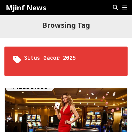
Mjinf News
Browsing Tag
Situs Gacor 2025