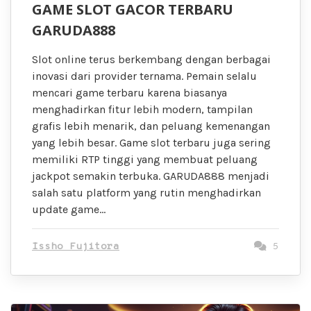
GAME SLOT GACOR TERBARU
GARUDA888
Slot online terus berkembang dengan berbagai
inovasi dari provider ternama. Pemain selalu
mencari game terbaru karena biasanya
menghadirkan fitur lebih modern, tampilan
grafis lebih menarik, dan peluang kemenangan
yang lebih besar. Game slot terbaru juga sering
memiliki RTP tinggi yang membuat peluang
jackpot semakin terbuka. GARUDA888 menjadi
salah satu platform yang rutin menghadirkan
update game…
Issho Fujitora
5