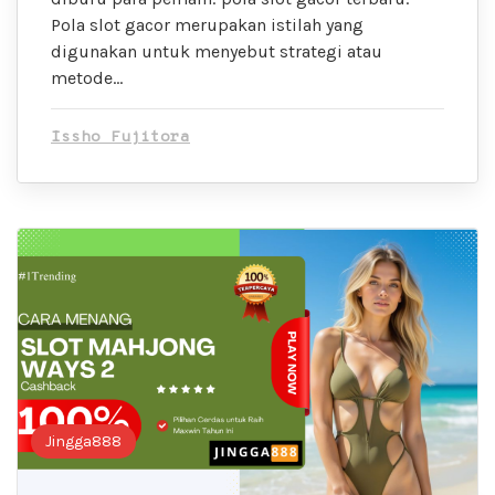
Pola slot gacor merupakan istilah yang
digunakan untuk menyebut strategi atau
metode…
Issho Fujitora
Jingga888