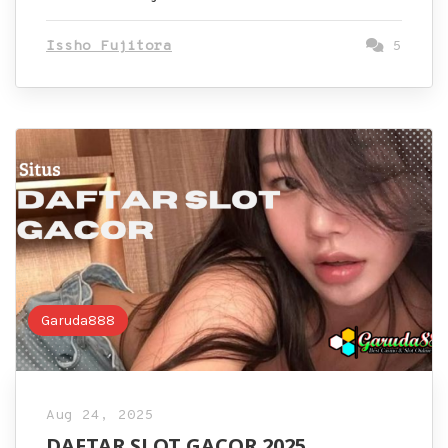
Issho Fujitora
5
Garuda888
Aug 24, 2025
DAFTAR SLOT GACOR 2025