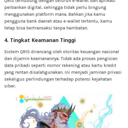
QRIS terhubung dengan seluruh e-wallet dan aplikasi
perbankan digital, sehingga tidak perlu bingung
menggunakan platform mana. Bahkan jika kamu
pengguna bank daerah atau e-wallet tertentu, kamu
tetap bisa bertransaksi tanpa hambatan.
4. Tingkat Keamanan Tinggi
Sistem QRIS dirancang oleh otoritas keuangan nasional
dan dijamin keamanannya. Tidak ada proses pengisian
data pribadi seperti nomor rekening atau kartu kredit
yang rentan disalahgunakan. Ini menjadi jaminan privasi
sekaligus perlindungan terhadap potensi kejahatan
siber.