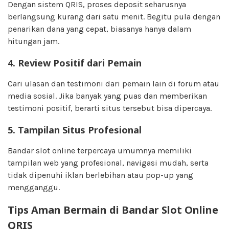
Dengan sistem QRIS, proses deposit seharusnya
berlangsung kurang dari satu menit. Begitu pula dengan
penarikan dana yang cepat, biasanya hanya dalam
hitungan jam.
4. Review Positif dari Pemain
Cari ulasan dan testimoni dari pemain lain di forum atau
media sosial. Jika banyak yang puas dan memberikan
testimoni positif, berarti situs tersebut bisa dipercaya.
5. Tampilan Situs Profesional
Bandar slot online terpercaya umumnya memiliki
tampilan web yang profesional, navigasi mudah, serta
tidak dipenuhi iklan berlebihan atau pop-up yang
mengganggu.
Tips Aman Bermain di Bandar Slot Online
QRIS