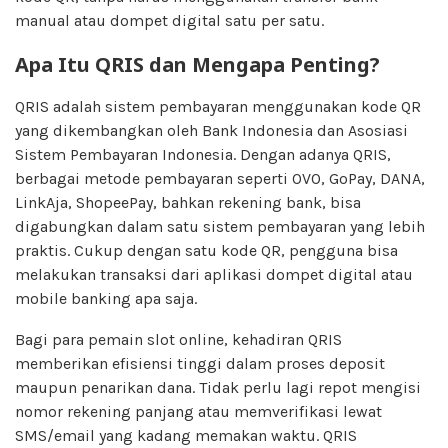
manual atau dompet digital satu per satu.
Apa Itu QRIS dan Mengapa Penting?
QRIS adalah sistem pembayaran menggunakan kode QR
yang dikembangkan oleh Bank Indonesia dan Asosiasi
Sistem Pembayaran Indonesia. Dengan adanya QRIS,
berbagai metode pembayaran seperti OVO, GoPay, DANA,
LinkAja, ShopeePay, bahkan rekening bank, bisa
digabungkan dalam satu sistem pembayaran yang lebih
praktis. Cukup dengan satu kode QR, pengguna bisa
melakukan transaksi dari aplikasi dompet digital atau
mobile banking apa saja.
Bagi para pemain slot online, kehadiran QRIS
memberikan efisiensi tinggi dalam proses deposit
maupun penarikan dana. Tidak perlu lagi repot mengisi
nomor rekening panjang atau memverifikasi lewat
SMS/email yang kadang memakan waktu. QRIS