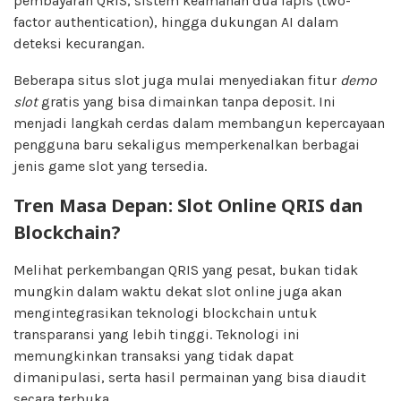
pembayaran QRIS, sistem keamanan dua lapis (two-
factor authentication), hingga dukungan AI dalam
deteksi kecurangan.
Beberapa situs slot juga mulai menyediakan fitur
demo
slot
gratis yang bisa dimainkan tanpa deposit. Ini
menjadi langkah cerdas dalam membangun kepercayaan
pengguna baru sekaligus memperkenalkan berbagai
jenis game slot yang tersedia.
Tren Masa Depan: Slot Online QRIS dan
Blockchain?
Melihat perkembangan QRIS yang pesat, bukan tidak
mungkin dalam waktu dekat slot online juga akan
mengintegrasikan teknologi blockchain untuk
transparansi yang lebih tinggi. Teknologi ini
memungkinkan transaksi yang tidak dapat
dimanipulasi, serta hasil permainan yang bisa diaudit
secara terbuka.