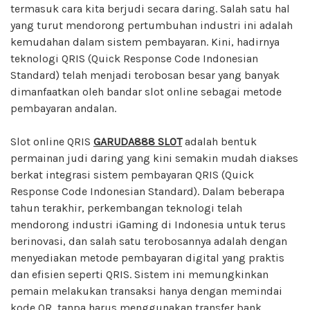
termasuk cara kita berjudi secara daring. Salah satu hal
yang turut mendorong pertumbuhan industri ini adalah
kemudahan dalam sistem pembayaran. Kini, hadirnya
teknologi QRIS (Quick Response Code Indonesian
Standard) telah menjadi terobosan besar yang banyak
dimanfaatkan oleh bandar slot online sebagai metode
pembayaran andalan.
Slot online QRIS
GARUDA888 SLOT
adalah bentuk
permainan judi daring yang kini semakin mudah diakses
berkat integrasi sistem pembayaran QRIS (Quick
Response Code Indonesian Standard). Dalam beberapa
tahun terakhir, perkembangan teknologi telah
mendorong industri iGaming di Indonesia untuk terus
berinovasi, dan salah satu terobosannya adalah dengan
menyediakan metode pembayaran digital yang praktis
dan efisien seperti QRIS. Sistem ini memungkinkan
pemain melakukan transaksi hanya dengan memindai
kode QR, tanpa harus menggunakan transfer bank