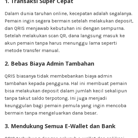
1. Transaksi Super Cepat
Dalam dunia taruhan online, kecepatan adalah segalanya.
Pemain ingin segera bermain setelah melakukan deposit,
dan QRIS menjawab kebutuhan ini dengan sempurna.
Setelah melakukan scan QR, dana langsung masuk ke
akun pemain tanpa harus menunggu lama seperti
metode transfer manual.
2. Bebas Biaya Admin Tambahan
QRIS biasanya tidak membebankan biaya admin
tambahan kepada pengguna. Hal ini membuat pemain
bisa melakukan deposit dalam jumlah kecil sekalipun
tanpa takut saldo terpotong. Ini juga menjadi
keunggulan bagi pemain pemula yang ingin mencoba
bermain tanpa mengeluarkan dana besar.
3. Mendukung Semua E-Wallet dan Bank