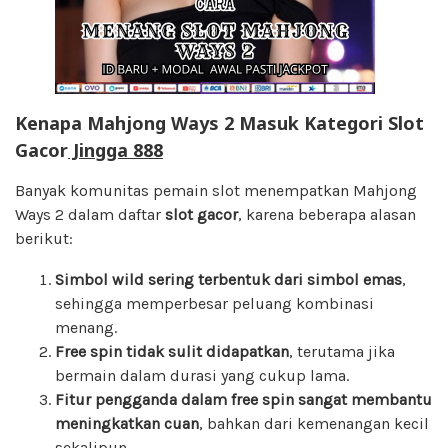
Kenapa Mahjong Ways 2 Masuk Kategori Slot
Gacor
Jingga 888
Banyak komunitas pemain slot menempatkan Mahjong
Ways 2 dalam daftar
slot gacor
, karena beberapa alasan
berikut:
Simbol wild sering terbentuk dari simbol emas
,
sehingga memperbesar peluang kombinasi
menang.
Free spin tidak sulit didapatkan
, terutama jika
bermain dalam durasi yang cukup lama.
Fitur pengganda dalam free spin sangat membantu
meningkatkan cuan
, bahkan dari kemenangan kecil
sekalipun.