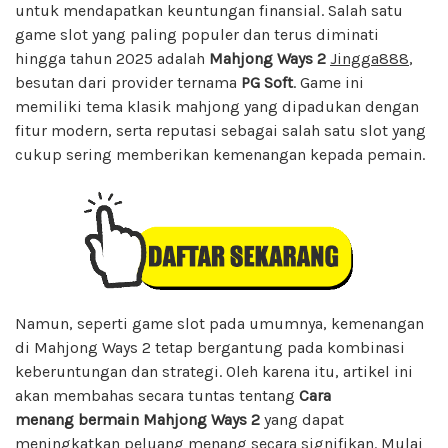
untuk mendapatkan keuntungan finansial. Salah satu
game slot yang paling populer dan terus diminati
hingga tahun 2025 adalah
Mahjong Ways 2
Jingga888
,
besutan dari provider ternama
PG Soft
. Game ini
memiliki tema klasik mahjong yang dipadukan dengan
fitur modern, serta reputasi sebagai salah satu slot yang
cukup sering memberikan kemenangan kepada pemain.
Namun, seperti game slot pada umumnya, kemenangan
di Mahjong Ways 2 tetap bergantung pada kombinasi
keberuntungan dan strategi. Oleh karena itu, artikel ini
akan membahas secara tuntas tentang
Cara
menang bermain Mahjong Ways 2
yang dapat
meningkatkan peluang menang secara signifikan. Mulai