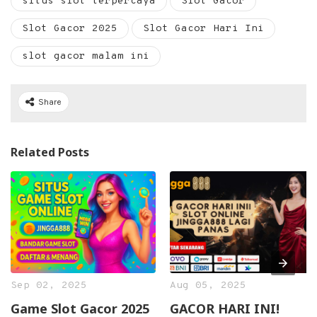
situs slot terpercaya
Slot Gacor
Slot Gacor 2025
Slot Gacor Hari Ini
slot gacor malam ini
Share
Related Posts
Sep 02, 2025
Aug 05, 2025
Game Slot Gacor 2025
GACOR HARI INI!