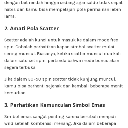
dengan bet rendah hingga sedang agar saldo tidak cepat
habis dan kamu bisa mempelajari pola permainan lebih
lama.
2. Amati Pola Scatter
Scatter adalah kunci untuk masuk ke dalam mode free
spin. Cobalah perhatikan kapan simbol scatter mulai
sering muncul. Biasanya, ketika scatter muncul dua kali
dalam satu set spin, pertanda bahwa mode bonus akan
segera terbuka.
Jika dalam 30–50 spin scatter tidak kunjung muncul,
kamu bisa berhenti sejenak dan kembali beberapa menit
kemudian.
3. Perhatikan Kemunculan Simbol Emas
Simbol emas sangat penting karena berubah menjadi
wild setelah kombinasi menang. Jika dalam beberapa