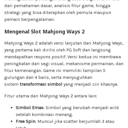
dari pemahaman dasar, analisis fitur game, hingga
strategi yang bisa diterapkan oleh pemula maupun
pemain berpengalaman.
Mengenal Slot Mahjong Ways 2
Mahjong Ways 2 adalah versi lanjutan dari Mahjong Ways,
yang pertama kali dirilis oleh PG Soft dan langsung
mendapatkan respons positif. Versi kedua ini membawa
peningkatan dari segi visual, mekanisme permainan, dan
fitur kemenangan. Game ini memiliki tampilan 5
gulungan dan 4 baris, serta menyuguhkan
sistem
transformasi simbol
yang menjadi ciri khasnya.
Fitur utama dari Mahjong Ways 2 antara lain:
Simbol Emas
: Simbol yang berubah menjadi wild
setelah kombinasi menang.
Free Spin
: Muncul jika scatter berjumlah 3 atau