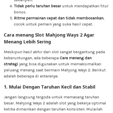
Tidak perlu taruhan besar
untuk mendapatkan fitur
bonus.
Ritme permainan cepat dan tidak membosankan
,
cocok untuk pemain yang suka hasil cepat.
Cara menang Slot Mahjong Ways 2 Agar
Menang Lebih Sering
Meskipun hasil akhir dari slot sangat bergantung pada
keberuntungan, ada beberapa
Cara menang dan
strategi
yang bisa digunakan untuk memaksimalkan
peluang menang saat bermain Mahjong Ways 2. Berikut
adalah beberapa di antaranya:
1. Mulai Dengan Taruhan Kecil dan Stabil
Jangan langsung tergoda untuk memasang taruhan
besar. Mahjong Ways 2 adalah slot yang bekerja optimal
ketika dimainkan dengan taruhan konsisten. Mulailah