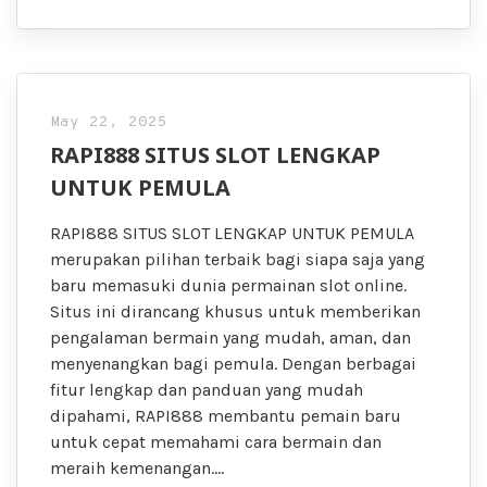
May 22, 2025
RAPI888 SITUS SLOT LENGKAP
UNTUK PEMULA
RAPI888 SITUS SLOT LENGKAP UNTUK PEMULA
merupakan pilihan terbaik bagi siapa saja yang
baru memasuki dunia permainan slot online.
Situs ini dirancang khusus untuk memberikan
pengalaman bermain yang mudah, aman, dan
menyenangkan bagi pemula. Dengan berbagai
fitur lengkap dan panduan yang mudah
dipahami, RAPI888 membantu pemain baru
untuk cepat memahami cara bermain dan
meraih kemenangan….