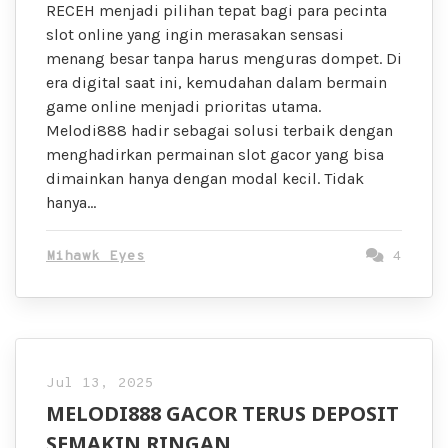
RECEH menjadi pilihan tepat bagi para pecinta
slot online yang ingin merasakan sensasi
menang besar tanpa harus menguras dompet. Di
era digital saat ini, kemudahan dalam bermain
game online menjadi prioritas utama.
Melodi888 hadir sebagai solusi terbaik dengan
menghadirkan permainan slot gacor yang bisa
dimainkan hanya dengan modal kecil. Tidak
hanya…
Mihawk Eyes
4
Jul 13, 2025
MELODI888 GACOR TERUS DEPOSIT
SEMAKIN RINGAN