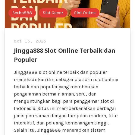
Serba888
Slot Gacor
Slot Online
Oct 16, 2025
Jingga888 Slot Online Terbaik dan
Populer
Jingga888 slot online terbaik dan populer
menghadirkan diri sebagai platform slot online
terbaik dan populer yang memberikan
pengalaman bermain aman, seru, dan
menguntungkan bagi para penggemar slot di
Indonesia. Situs ini memperkenalkan berbagai
jenis permainan dengan tampilan modern, fitur
interaktif, dan peluang kemenangan tinggi.
Selain itu, Jingga888 menerapkan sistem