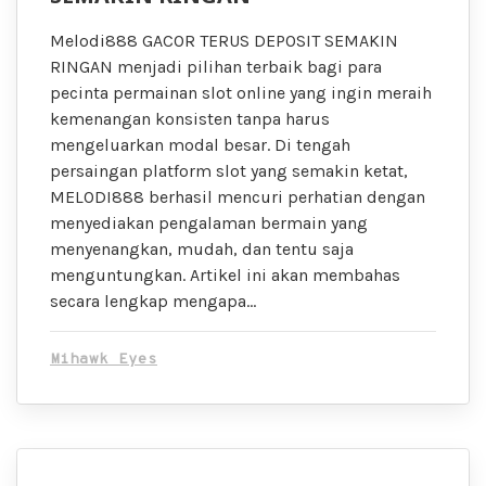
Melodi888 GACOR TERUS DEPOSIT SEMAKIN
RINGAN menjadi pilihan terbaik bagi para
pecinta permainan slot online yang ingin meraih
kemenangan konsisten tanpa harus
mengeluarkan modal besar. Di tengah
persaingan platform slot yang semakin ketat,
MELODI888 berhasil mencuri perhatian dengan
menyediakan pengalaman bermain yang
menyenangkan, mudah, dan tentu saja
menguntungkan. Artikel ini akan membahas
secara lengkap mengapa…
Mihawk Eyes