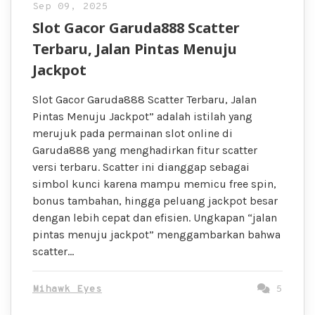
Sep 09, 2025
Slot Gacor Garuda888 Scatter
Terbaru, Jalan Pintas Menuju
Jackpot
Slot Gacor Garuda888 Scatter Terbaru, Jalan
Pintas Menuju Jackpot” adalah istilah yang
merujuk pada permainan slot online di
Garuda888 yang menghadirkan fitur scatter
versi terbaru. Scatter ini dianggap sebagai
simbol kunci karena mampu memicu free spin,
bonus tambahan, hingga peluang jackpot besar
dengan lebih cepat dan efisien. Ungkapan “jalan
pintas menuju jackpot” menggambarkan bahwa
scatter…
Mihawk Eyes
5