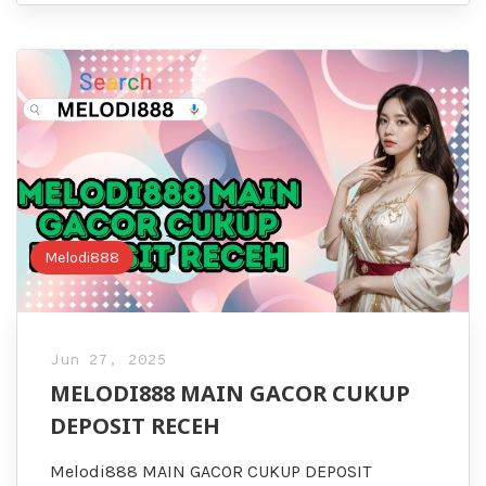
Melodi888
Jun 27, 2025
MELODI888 MAIN GACOR CUKUP
DEPOSIT RECEH
Melodi888 MAIN GACOR CUKUP DEPOSIT