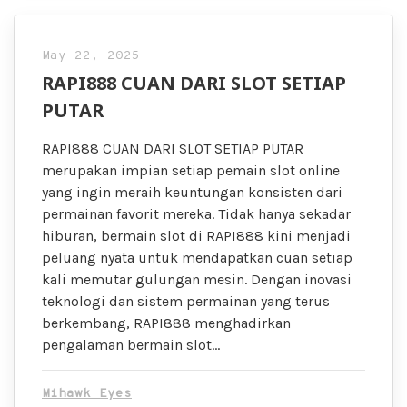
May 22, 2025
RAPI888 CUAN DARI SLOT SETIAP
PUTAR
RAPI888 CUAN DARI SLOT SETIAP PUTAR
merupakan impian setiap pemain slot online
yang ingin meraih keuntungan konsisten dari
permainan favorit mereka. Tidak hanya sekadar
hiburan, bermain slot di RAPI888 kini menjadi
peluang nyata untuk mendapatkan cuan setiap
kali memutar gulungan mesin. Dengan inovasi
teknologi dan sistem permainan yang terus
berkembang, RAPI888 menghadirkan
pengalaman bermain slot…
Mihawk Eyes