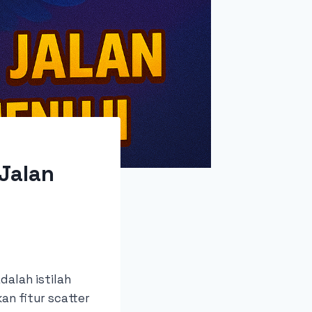
 Jalan
dalah istilah
an fitur scatter