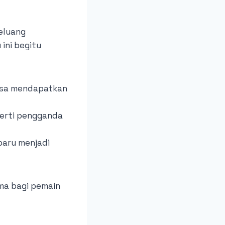
eluang
ini begitu
bisa mendapatkan
perti pengganda
baru menjadi
ama bagi pemain