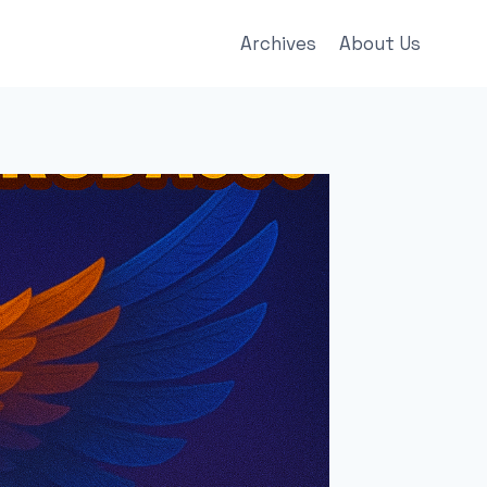
Archives
About Us