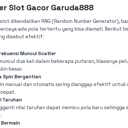
ter Slot Gacor Garuda888
slot dikendalikan RNG (Random Number Generator), b
rcaya ada pola tertentu yang bisa diamati. Berikut b
ng disebut efektif:
rekuensi Muncul Scatter
 muncul dua kali dalam beberapa putaran, biasanya pe
kin besar.
a Spin Bergantian
in manual dan otomatis sering dianggap efektif untu
 cepat.
l Taruhan
gganti nilai taruhan dapat memicu pola baru sehingga s
.
 Bermain