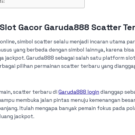
ts:
Slot Gacor Garuda888 Scatter Te
online, simbol scatter selalu menjadi incaran utama pa
khusus yang berbeda dengan simbol lainnya, karena bis
ga jackpot. Garuda888 sebagai salah satu platform slot
bagai pilihan permainan scatter terbaru yang diangga
main, scatter terbaru di
Garuda888 login
dianggap seba
 mampu membuka jalan pintas menuju kemenangan besa
panjang. Itulah mengapa banyak pemain fokus pada pol
uang jackpot.