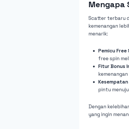
Mengapa S
Scatter terbaru 
kemenangan lebih
menarik:
Pemicu Free 
free spin me
Fitur Bonus I
kemenangan 
Kesempatan 
pintu menuju 
Dengan kelebihan
yang ingin menan