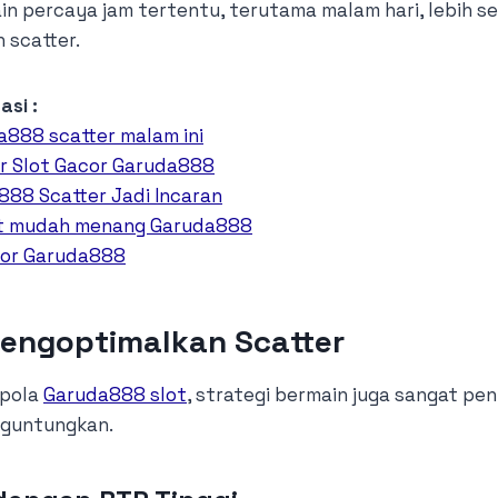
n percaya jam tertentu, terutama malam hari, lebih se
 scatter.
asi :
a888 scatter malam ini
ter Slot Gacor Garuda888
888 Scatter Jadi Incaran
ot mudah menang Garuda888
cor Garuda888
Mengoptimalkan Scatter
 pola
Garuda888 slot
, strategi bermain juga sangat pen
guntungkan.