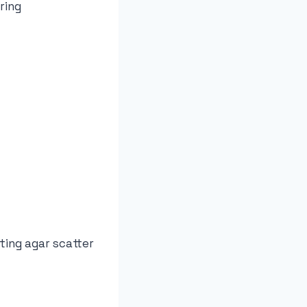
ring
ting agar scatter