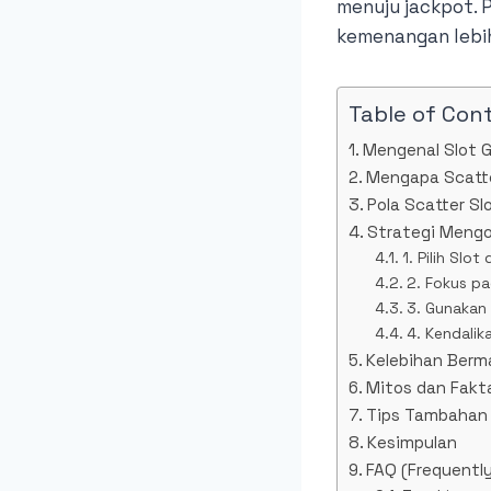
menuju jackpot. P
kemenangan lebih
Table of Con
Mengenal Slot 
Mengapa Scatte
Pola Scatter S
Strategi Mengo
1. Pilih Slo
2. Fokus pa
3. Gunakan
4. Kendalik
Kelebihan Berm
Mitos dan Fakt
Tips Tambahan 
Kesimpulan
FAQ (Frequentl