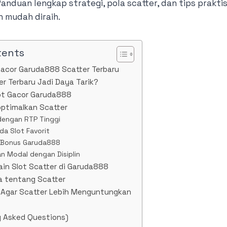
anduan lengkap strategi, pola scatter, dan tips prakti
 mudah diraih.
tents
Gacor Garuda888 Scatter Terbaru
r Terbaru Jadi Daya Tarik?
lot Gacor Garuda888
ptimalkan Scatter
t dengan RTP Tinggi
da Slot Favorit
 Bonus Garuda888
an Modal dengan Disiplin
ain Slot Scatter di Garuda888
a tentang Scatter
Agar Scatter Lebih Menguntungkan
y Asked Questions)