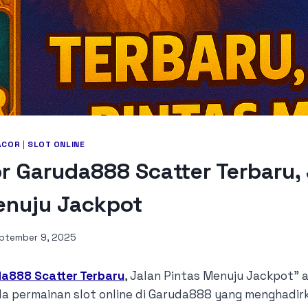
ACOR
|
SLOT ONLINE
r Garuda888 Scatter Terbaru,
enuju Jackpot
ptember 9, 2025
da888 Scatter Terbaru
, Jalan Pintas Menuju Jackpot” a
a permainan slot online di Garuda888 yang menghadirk