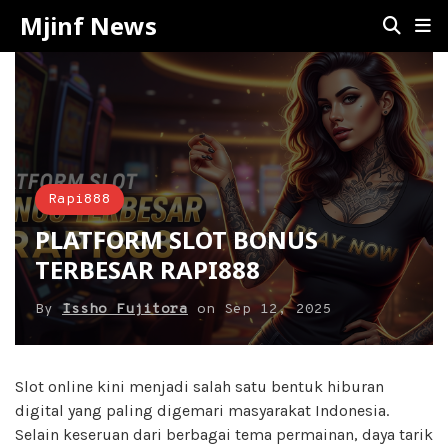
Mjinf News
Rapi888
PLATFORM SLOT BONUS
TERBESAR RAPI888
By
Issho Fujitora
on
Sep 12, 2025
Slot online kini menjadi salah satu bentuk hiburan
digital yang paling digemari masyarakat Indonesia.
Selain keseruan dari berbagai tema permainan, daya tarik