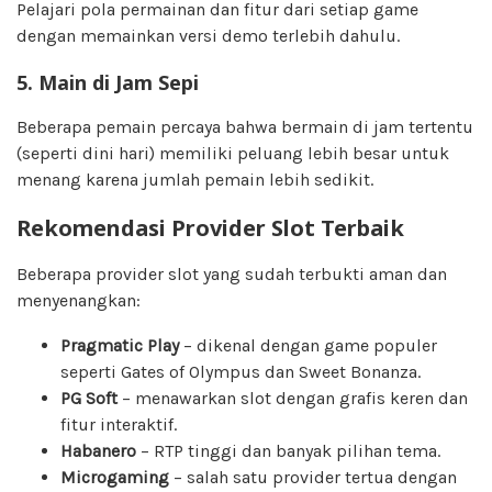
Pelajari pola permainan dan fitur dari setiap game
dengan memainkan versi demo terlebih dahulu.
5.
Main di Jam Sepi
Beberapa pemain percaya bahwa bermain di jam tertentu
(seperti dini hari) memiliki peluang lebih besar untuk
menang karena jumlah pemain lebih sedikit.
Rekomendasi Provider Slot Terbaik
Beberapa provider slot yang sudah terbukti aman dan
menyenangkan:
Pragmatic Play
– dikenal dengan game populer
seperti Gates of Olympus dan Sweet Bonanza.
PG Soft
– menawarkan slot dengan grafis keren dan
fitur interaktif.
Habanero
– RTP tinggi dan banyak pilihan tema.
Microgaming
– salah satu provider tertua dengan