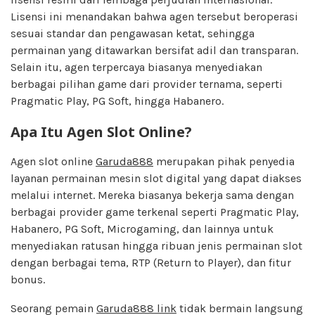
Lisensi ini menandakan bahwa agen tersebut beroperasi
sesuai standar dan pengawasan ketat, sehingga
permainan yang ditawarkan bersifat adil dan transparan.
Selain itu, agen terpercaya biasanya menyediakan
berbagai pilihan game dari provider ternama, seperti
Pragmatic Play, PG Soft, hingga Habanero.
Apa Itu Agen Slot Online?
Agen slot online
Garuda888
merupakan pihak penyedia
layanan permainan mesin slot digital yang dapat diakses
melalui internet. Mereka biasanya bekerja sama dengan
berbagai provider game terkenal seperti Pragmatic Play,
Habanero, PG Soft, Microgaming, dan lainnya untuk
menyediakan ratusan hingga ribuan jenis permainan slot
dengan berbagai tema, RTP (Return to Player), dan fitur
bonus.
Seorang pemain
Garuda888 link
tidak bermain langsung