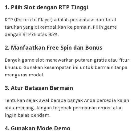
1.
Pilih Slot dengan RTP Tinggi
RTP (Return to Player) adalah persentase dari total
taruhan yang dikembalikan ke pemain. Pilih game
dengan RTP di atas 95%.
2.
Manfaatkan Free Spin dan Bonus
Banyak game slot menawarkan putaran gratis atau fitur
khusus. Gunakan kesempatan ini untuk bermain tanpa
menguras modal.
3.
Atur Batasan Bermain
Tentukan sejak awal berapa banyak Anda bersedia kalah
atau menang. Jangan terjebak permainan emosi atau
ingin balas dendam.
4.
Gunakan Mode Demo