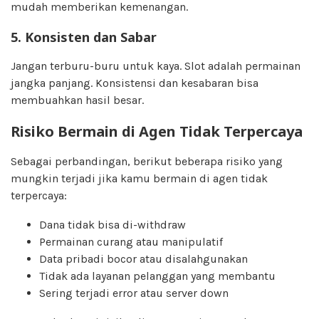
mudah memberikan kemenangan.
5. Konsisten dan Sabar
Jangan terburu-buru untuk kaya. Slot adalah permainan
jangka panjang. Konsistensi dan kesabaran bisa
membuahkan hasil besar.
Risiko Bermain di Agen Tidak Terpercaya
Sebagai perbandingan, berikut beberapa risiko yang
mungkin terjadi jika kamu bermain di agen tidak
terpercaya:
Dana tidak bisa di-withdraw
Permainan curang atau manipulatif
Data pribadi bocor atau disalahgunakan
Tidak ada layanan pelanggan yang membantu
Sering terjadi error atau server down