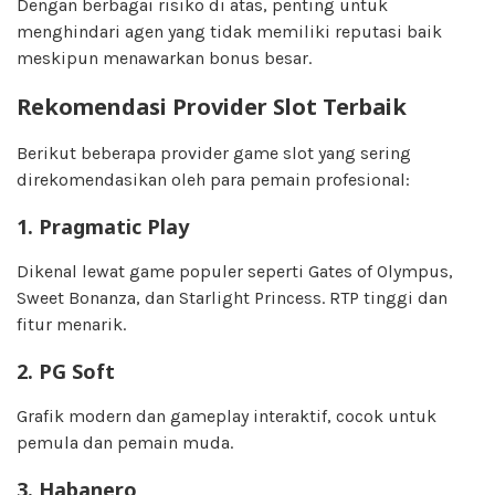
Dengan berbagai risiko di atas, penting untuk
menghindari agen yang tidak memiliki reputasi baik
meskipun menawarkan bonus besar.
Rekomendasi Provider Slot Terbaik
Berikut beberapa provider game slot yang sering
direkomendasikan oleh para pemain profesional:
1. Pragmatic Play
Dikenal lewat game populer seperti Gates of Olympus,
Sweet Bonanza, dan Starlight Princess. RTP tinggi dan
fitur menarik.
2. PG Soft
Grafik modern dan gameplay interaktif, cocok untuk
pemula dan pemain muda.
3. Habanero