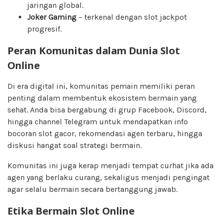
jaringan global.
Joker Gaming
– terkenal dengan slot jackpot
progresif.
Peran Komunitas dalam Dunia Slot
Online
Di era digital ini, komunitas pemain memiliki peran
penting dalam membentuk ekosistem bermain yang
sehat. Anda bisa bergabung di grup Facebook, Discord,
hingga channel Telegram untuk mendapatkan info
bocoran slot gacor, rekomendasi agen terbaru, hingga
diskusi hangat soal strategi bermain.
Komunitas ini juga kerap menjadi tempat curhat jika ada
agen yang berlaku curang, sekaligus menjadi pengingat
agar selalu bermain secara bertanggung jawab.
Etika Bermain Slot Online