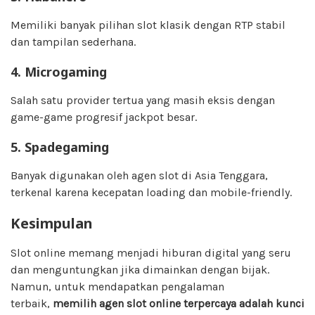
Memiliki banyak pilihan slot klasik dengan RTP stabil
dan tampilan sederhana.
4. Microgaming
Salah satu provider tertua yang masih eksis dengan
game-game progresif jackpot besar.
5. Spadegaming
Banyak digunakan oleh agen slot di Asia Tenggara,
terkenal karena kecepatan loading dan mobile-friendly.
Kesimpulan
Slot online memang menjadi hiburan digital yang seru
dan menguntungkan jika dimainkan dengan bijak.
Namun, untuk mendapatkan pengalaman
terbaik,
memilih agen slot online terpercaya adalah kunci