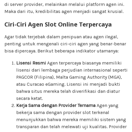
di server provider, melainkan melalui platform agen ini.
Maka dari itu, kredibilitas agen menjadi sangat krusial.
Ciri-Ciri Agen Slot Online Terpercaya
Agar tidak terjebak dalam penipuan atau agen ilegal,
penting untuk mengenali ciri-ciri agen yang benar-benar
bisa dipercaya. Berikut beberapa indikator utamanya:
Lisensi Resmi
Agen terpercaya biasanya memiliki
lisensi dari lembaga perjudian internasional seperti
PAGCOR (Filipina), Malta Gaming Authority (MGA),
atau Curacao eGaming. Lisensi ini menjadi bukti
bahwa situs mereka telah diverifikasi dan diatur
secara ketat.
Kerja Sama dengan Provider Ternama
Agen yang
bekerja sama dengan provider slot terkenal
menunjukkan bahwa mereka memiliki sistem yang
transparan dan telah melewati uji kualitas. Provider