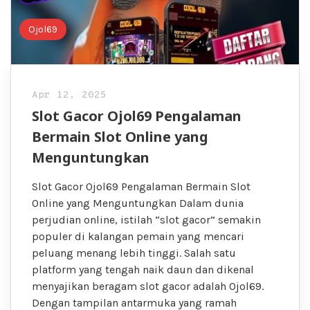
Ojol69
Apr 12, 2025
Slot Gacor Ojol69 Pengalaman
Bermain Slot Online yang
Menguntungkan
Slot Gacor Ojol69 Pengalaman Bermain Slot
Online yang Menguntungkan Dalam dunia
perjudian online, istilah “slot gacor” semakin
populer di kalangan pemain yang mencari
peluang menang lebih tinggi. Salah satu
platform yang tengah naik daun dan dikenal
menyajikan beragam slot gacor adalah Ojol69.
Dengan tampilan antarmuka yang ramah