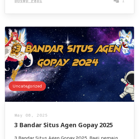
poswp rapi
1
Uncategorized
May 08, 2025
3 Bandar Situs Agen Gopay 2025
3 Bandar Situs Agen Gopay 2025. Bagi pemain