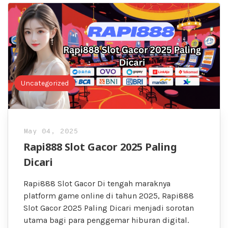
Uncategorized
May 04, 2025
Rapi888 Slot Gacor 2025 Paling
Dicari
Rapi888 Slot Gacor Di tengah maraknya
platform game online di tahun 2025, Rapi888
Slot Gacor 2025 Paling Dicari menjadi sorotan
utama bagi para penggemar hiburan digital.