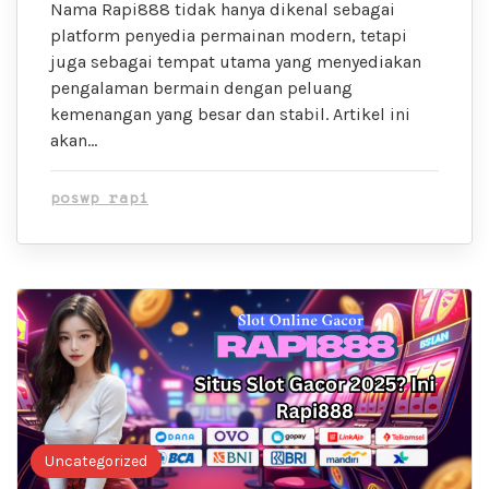
Nama Rapi888 tidak hanya dikenal sebagai
platform penyedia permainan modern, tetapi
juga sebagai tempat utama yang menyediakan
pengalaman bermain dengan peluang
kemenangan yang besar dan stabil. Artikel ini
akan…
poswp rapi
Uncategorized