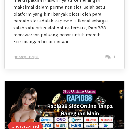
mendapatkan maxwin, yaitu kemenangan
maksimal dalam permainan slot. Salah satu
platform yang kini banyak dicari oleh para
pemain slot adalah Rapi888. Dikenal sebagai
salah satu situs slot online terbaik, Rapi888
menawarkan peluang besar untuk meraih
kemenangan besar dengan…
poswp rapi
1
Uncategorized