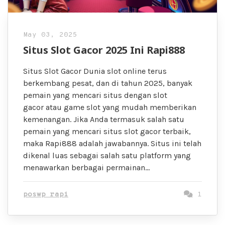
May 03, 2025
Situs Slot Gacor 2025 Ini Rapi888
Situs Slot Gacor Dunia slot online terus
berkembang pesat, dan di tahun 2025, banyak
pemain yang mencari situs dengan slot
gacor atau game slot yang mudah memberikan
kemenangan. Jika Anda termasuk salah satu
pemain yang mencari situs slot gacor terbaik,
maka Rapi888 adalah jawabannya. Situs ini telah
dikenal luas sebagai salah satu platform yang
menawarkan berbagai permainan…
poswp rapi
1