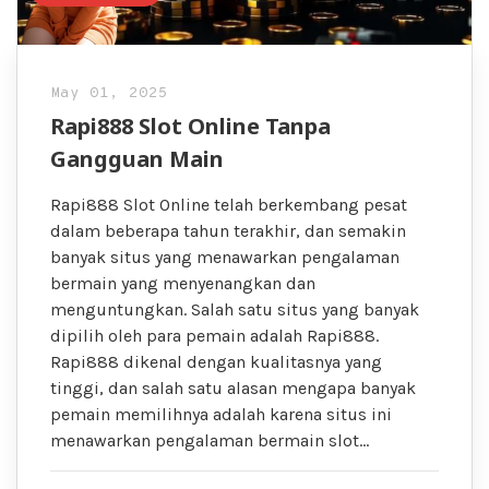
May 01, 2025
Rapi888 Slot Online Tanpa
Gangguan Main
Rapi888 Slot Online telah berkembang pesat
dalam beberapa tahun terakhir, dan semakin
banyak situs yang menawarkan pengalaman
bermain yang menyenangkan dan
menguntungkan. Salah satu situs yang banyak
dipilih oleh para pemain adalah Rapi888.
Rapi888 dikenal dengan kualitasnya yang
tinggi, dan salah satu alasan mengapa banyak
pemain memilihnya adalah karena situs ini
menawarkan pengalaman bermain slot…