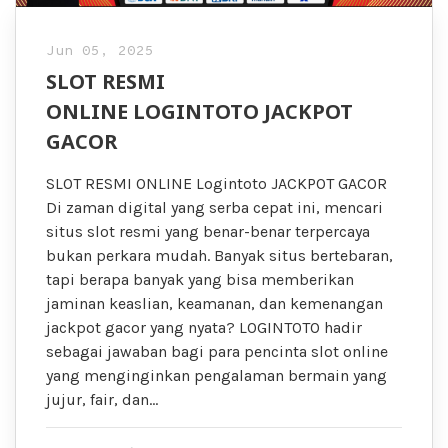
Jun 05, 2025
SLOT RESMI
ONLINE LOGINTOTO JACKPOT
GACOR
SLOT RESMI ONLINE Logintoto JACKPOT GACOR
Di zaman digital yang serba cepat ini, mencari
situs slot resmi yang benar-benar terpercaya
bukan perkara mudah. Banyak situs bertebaran,
tapi berapa banyak yang bisa memberikan
jaminan keaslian, keamanan, dan kemenangan
jackpot gacor yang nyata? LOGINTOTO hadir
sebagai jawaban bagi para pencinta slot online
yang menginginkan pengalaman bermain yang
jujur, fair, dan…