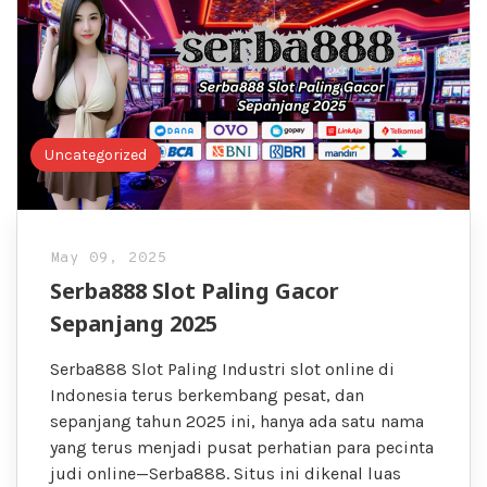
Uncategorized
May 09, 2025
Serba888 Slot Paling Gacor
Sepanjang 2025
Serba888 Slot Paling Industri slot online di
Indonesia terus berkembang pesat, dan
sepanjang tahun 2025 ini, hanya ada satu nama
yang terus menjadi pusat perhatian para pecinta
judi online—Serba888. Situs ini dikenal luas