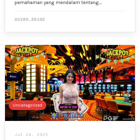
pemahaman yang mendalam tentang…
poswp besar
Uncategorized
Jul 24, 2025