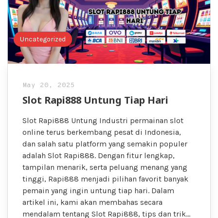
Uncategorized
May 20, 2025
Slot Rapi888 Untung Tiap Hari
Slot Rapi888 Untung Industri permainan slot
online terus berkembang pesat di Indonesia,
dan salah satu platform yang semakin populer
adalah Slot Rapi888. Dengan fitur lengkap,
tampilan menarik, serta peluang menang yang
tinggi, Rapi888 menjadi pilihan favorit banyak
pemain yang ingin untung tiap hari. Dalam
artikel ini, kami akan membahas secara
mendalam tentang Slot Rapi888, tips dan trik…