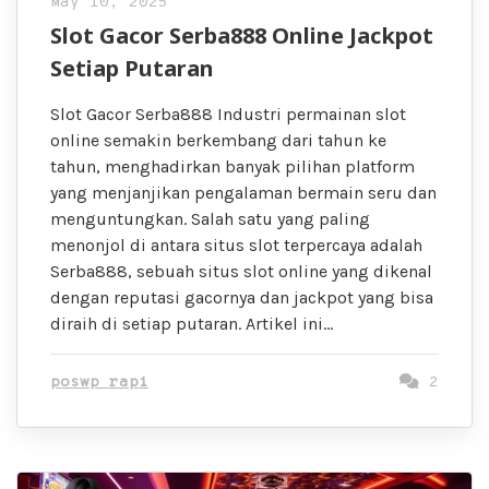
May 10, 2025
Slot Gacor Serba888 Online Jackpot
Setiap Putaran
Slot Gacor Serba888 Industri permainan slot
online semakin berkembang dari tahun ke
tahun, menghadirkan banyak pilihan platform
yang menjanjikan pengalaman bermain seru dan
menguntungkan. Salah satu yang paling
menonjol di antara situs slot terpercaya adalah
Serba888, sebuah situs slot online yang dikenal
dengan reputasi gacornya dan jackpot yang bisa
diraih di setiap putaran. Artikel ini…
poswp rapi
2