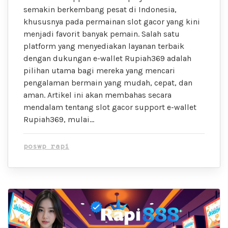
semakin berkembang pesat di Indonesia,
khususnya pada permainan slot gacor yang kini
menjadi favorit banyak pemain. Salah satu
platform yang menyediakan layanan terbaik
dengan dukungan e-wallet Rupiah369 adalah
pilihan utama bagi mereka yang mencari
pengalaman bermain yang mudah, cepat, dan
aman. Artikel ini akan membahas secara
mendalam tentang slot gacor support e-wallet
Rupiah369, mulai…
poswp rapi