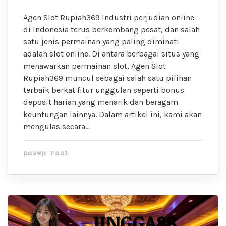
Agen Slot Rupiah369 Industri perjudian online
di Indonesia terus berkembang pesat, dan salah
satu jenis permainan yang paling diminati
adalah slot online. Di antara berbagai situs yang
menawarkan permainan slot, Agen Slot
Rupiah369 muncul sebagai salah satu pilihan
terbaik berkat fitur unggulan seperti bonus
deposit harian yang menarik dan beragam
keuntungan lainnya. Dalam artikel ini, kami akan
mengulas secara…
poswp rapi