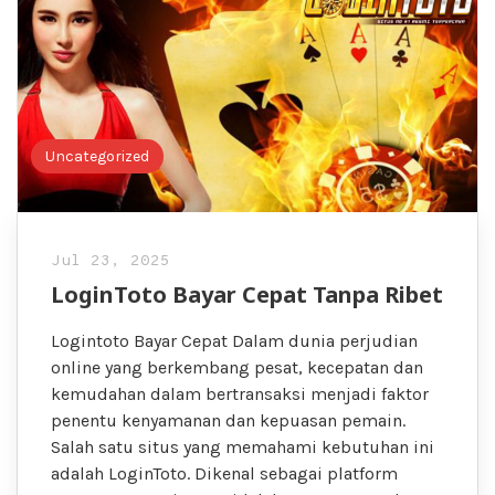
Uncategorized
Jul 23, 2025
LoginToto Bayar Cepat Tanpa Ribet
Logintoto Bayar Cepat Dalam dunia perjudian
online yang berkembang pesat, kecepatan dan
kemudahan dalam bertransaksi menjadi faktor
penentu kenyamanan dan kepuasan pemain.
Salah satu situs yang memahami kebutuhan ini
adalah LoginToto. Dikenal sebagai platform