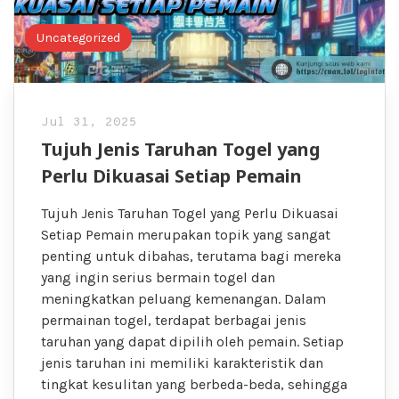
Uncategorized
Jul 31, 2025
Tujuh Jenis Taruhan Togel yang
Perlu Dikuasai Setiap Pemain
Tujuh Jenis Taruhan Togel yang Perlu Dikuasai
Setiap Pemain merupakan topik yang sangat
penting untuk dibahas, terutama bagi mereka
yang ingin serius bermain togel dan
meningkatkan peluang kemenangan. Dalam
permainan togel, terdapat berbagai jenis
taruhan yang dapat dipilih oleh pemain. Setiap
jenis taruhan ini memiliki karakteristik dan
tingkat kesulitan yang berbeda-beda, sehingga