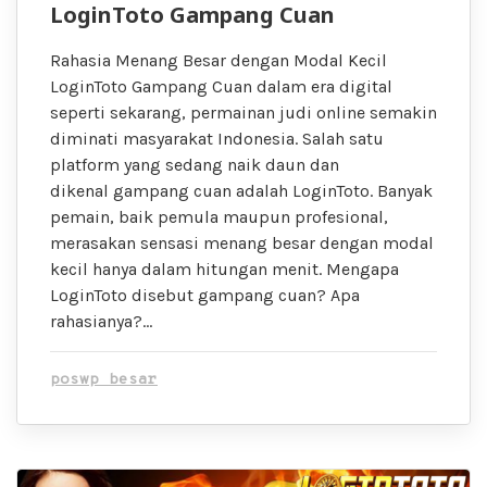
LoginToto Gampang Cuan
Rahasia Menang Besar dengan Modal Kecil
LoginToto Gampang Cuan dalam era digital
seperti sekarang, permainan judi online semakin
diminati masyarakat Indonesia. Salah satu
platform yang sedang naik daun dan
dikenal gampang cuan adalah LoginToto. Banyak
pemain, baik pemula maupun profesional,
merasakan sensasi menang besar dengan modal
kecil hanya dalam hitungan menit. Mengapa
LoginToto disebut gampang cuan? Apa
rahasianya?…
poswp besar