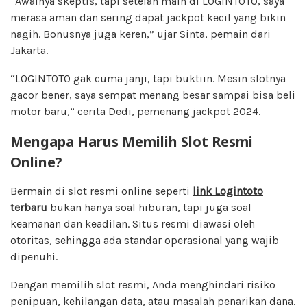
“Awalnya skeptis, tapi setelah main di LOGINTOTO, saya
merasa aman dan sering dapat jackpot kecil yang bikin
nagih. Bonusnya juga keren,” ujar Sinta, pemain dari
Jakarta.
“LOGINTOTO gak cuma janji, tapi buktiin. Mesin slotnya
gacor bener, saya sempat menang besar sampai bisa beli
motor baru,” cerita Dedi, pemenang jackpot 2024.
Mengapa Harus Memilih Slot Resmi
Online?
Bermain di slot resmi online seperti
link Logintoto
terbaru
bukan hanya soal hiburan, tapi juga soal
keamanan dan keadilan. Situs resmi diawasi oleh
otoritas, sehingga ada standar operasional yang wajib
dipenuhi.
Dengan memilih slot resmi, Anda menghindari risiko
penipuan, kehilangan data, atau masalah penarikan dana.