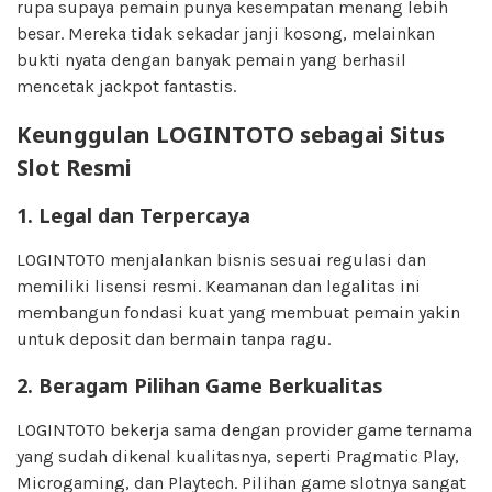
rupa supaya pemain punya kesempatan menang lebih
besar. Mereka tidak sekadar janji kosong, melainkan
bukti nyata dengan banyak pemain yang berhasil
mencetak jackpot fantastis.
Keunggulan LOGINTOTO sebagai Situs
Slot Resmi
1. Legal dan Terpercaya
LOGINTOTO menjalankan bisnis sesuai regulasi dan
memiliki lisensi resmi. Keamanan dan legalitas ini
membangun fondasi kuat yang membuat pemain yakin
untuk deposit dan bermain tanpa ragu.
2. Beragam Pilihan Game Berkualitas
LOGINTOTO bekerja sama dengan provider game ternama
yang sudah dikenal kualitasnya, seperti Pragmatic Play,
Microgaming, dan Playtech. Pilihan game slotnya sangat