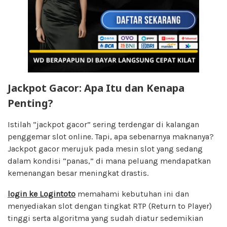
Jackpot Gacor: Apa Itu dan Kenapa
Penting?
Istilah “jackpot gacor” sering terdengar di kalangan
penggemar slot online. Tapi, apa sebenarnya maknanya?
Jackpot gacor merujuk pada mesin slot yang sedang
dalam kondisi “panas,” di mana peluang mendapatkan
kemenangan besar meningkat drastis.
login ke Logintoto
memahami kebutuhan ini dan
menyediakan slot dengan tingkat RTP (Return to Player)
tinggi serta algoritma yang sudah diatur sedemikian