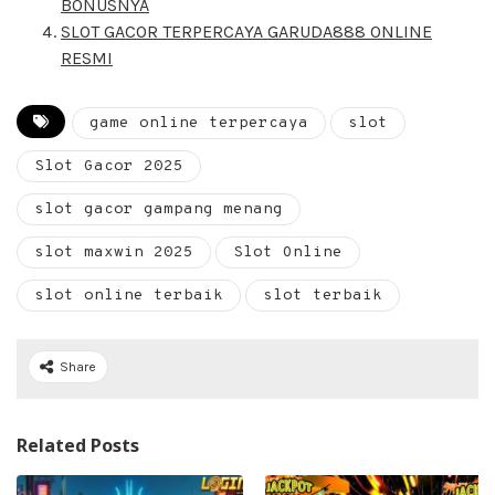
BONUSNYA
SLOT GACOR TERPERCAYA GARUDA888 ONLINE
RESMI
game online terpercaya
slot
Slot Gacor 2025
slot gacor gampang menang
slot maxwin 2025
Slot Online
slot online terbaik
slot terbaik
Share
Related Posts