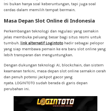
Ini bukan hanya soal keberuntungan, tapi juga soal
cerdas dalam memilih tempat bermain.
Masa Depan Slot Online di Indonesia
Perkembangan teknologi dan regulasi yang semakin
jelas membuka peluang besar bagi situs resmi untuk
tumbuh.
link alternatif Logintoto
hadir sebagai pelopor
yang siap membawa pemain ke era baru slot online yang
lebih transparan dan menguntungkan.
Dengan dukungan teknologi AI, blockchain, dan sistem
keamanan terkini, masa depan slot online semakin cerah
dan penuh potensi jackpot gacor yang
nyata. LOGINTOTO sudah berada di garis depan
perubahan ini.