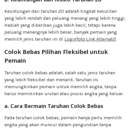
Keuntungan dari taruhan 2D adalah tingkat kesulitan
yang lebih rendah dan peluang menang yang lebih tinggi.
Hadiah yang diberikan juga lebih kecil, tetapi karena
peluang menangnya lebih besar, banyak pemain yang
memilih jenis taruhan ini di
LoginToto Link Alternatif
.
Colok Bebas
Pilihan Fleksibel untuk
Pemain
Taruhan colok bebas adalah, salah satu jenis taruhan
yang lebih fleksibel dan menarik. Taruhan ini
memungkinkan pemain untuk memilih angka, tanpa
harus memikirkan urutan atau posisi angka yang keluar.
a. Cara Bermain Taruhan Colok Bebas
Pada taruhan colok bebas, pemain hanya perlu memilih
angka yang akan muncul dalam pengundian tanpa