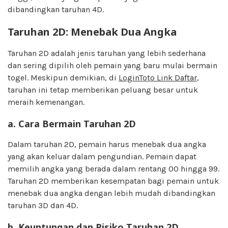
dibandingkan taruhan 4D.
Taruhan 2D: Menebak Dua Angka
Taruhan 2D adalah jenis taruhan yang lebih sederhana
dan sering dipilih oleh pemain yang baru mulai bermain
togel. Meskipun demikian, di
LoginToto Link Daftar
,
taruhan ini tetap memberikan peluang besar untuk
meraih kemenangan.
a. Cara Bermain Taruhan 2D
Dalam taruhan 2D, pemain harus menebak dua angka
yang akan keluar dalam pengundian. Pemain dapat
memilih angka yang berada dalam rentang 00 hingga 99.
Taruhan 2D memberikan kesempatan bagi pemain untuk
menebak dua angka dengan lebih mudah dibandingkan
taruhan 3D dan 4D.
b. Keuntungan dan Risiko Taruhan 2D