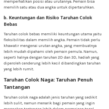
memperhatikan posisi atau urutannya. Pemain bisa
memilih satu atau dua angka untuk dipertaruhkan.
b. Keuntungan dan Risiko Taruhan Colok
Bebas
Taruhan colok bebas memiliki keuntungan utama yaitu
fleksibilitas dalam memilih angka. Pemain tidak perlu
khawatir mengenai urutan angka, yang membuatnya
lebih mudah dipahami oleh pemain pemula. Namun,
seperti halnya dengan taruhan 2D dan 3D, hadiah yang
diperoleh cenderung lebih kecil dibandingkan taruhan
yang lebih rumit.
Taruhan Colok Naga: Taruhan Penuh
Tantangan
Taruhan colok naga adalah jenis taruhan yang sedikit
lebih sulit, namun menarik bagi pemain yang ingin
merasakan tantangan lebih dalam permainan togel.