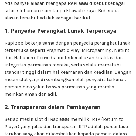
Ada banyak alasan mengapa
RAPI 888
disebut sebagai
situs slot aman main tanpa khawatir rugi. Beberapa
alasan tersebut adalah sebagai berikut:
1.
Penyedia Perangkat Lunak Terpercaya
Rapi888 bekerja sama dengan penyedia perangkat lunak
terkemuka seperti Pragmatic Play, Microgaming, NetEnt,
dan Habanero. Penyedia ini terkenal akan kualitas dan
integritas permainan mereka, serta selalu mematuhi
standar tinggi dalam hal keamanan dan keadilan. Dengan
mesin slot yang dikembangkan oleh penyedia terkenal,
pemain bisa yakin bahwa permainan yang mereka
mainkan aman dan adil.
2.
Transparansi dalam Pembayaran
Setiap mesin slot di Rapi888 memiliki RTP (Return to
Player) yang jelas dan transparan. RTP adalah persentase
taruhan yang akan dikembalikan kepada pemain dalam