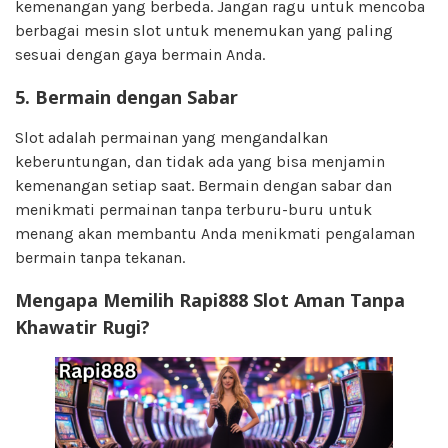
kemenangan yang berbeda. Jangan ragu untuk mencoba
berbagai mesin slot untuk menemukan yang paling
sesuai dengan gaya bermain Anda.
5.
Bermain dengan Sabar
Slot adalah permainan yang mengandalkan
keberuntungan, dan tidak ada yang bisa menjamin
kemenangan setiap saat. Bermain dengan sabar dan
menikmati permainan tanpa terburu-buru untuk
menang akan membantu Anda menikmati pengalaman
bermain tanpa tekanan.
Mengapa Memilih Rapi888 Slot Aman Tanpa
Khawatir Rugi?