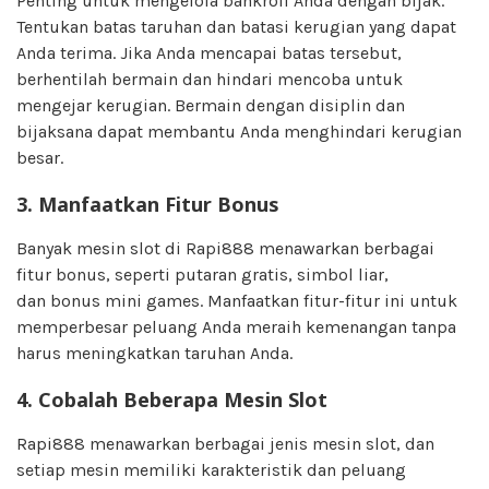
Penting untuk mengelola bankroll Anda dengan bijak.
Tentukan batas taruhan dan batasi kerugian yang dapat
Anda terima. Jika Anda mencapai batas tersebut,
berhentilah bermain dan hindari mencoba untuk
mengejar kerugian. Bermain dengan disiplin dan
bijaksana dapat membantu Anda menghindari kerugian
besar.
3.
Manfaatkan Fitur Bonus
Banyak mesin slot di Rapi888 menawarkan berbagai
fitur bonus, seperti putaran gratis, simbol liar,
dan bonus mini games. Manfaatkan fitur-fitur ini untuk
memperbesar peluang Anda meraih kemenangan tanpa
harus meningkatkan taruhan Anda.
4.
Cobalah Beberapa Mesin Slot
Rapi888 menawarkan berbagai jenis mesin slot, dan
setiap mesin memiliki karakteristik dan peluang