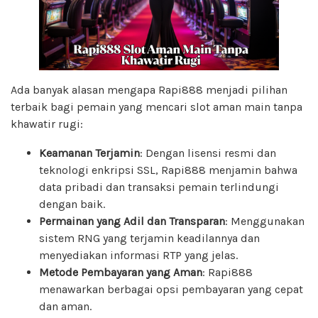
Ada banyak alasan mengapa Rapi888 menjadi pilihan
terbaik bagi pemain yang mencari slot aman main tanpa
khawatir rugi:
Keamanan Terjamin
: Dengan lisensi resmi dan
teknologi enkripsi SSL, Rapi888 menjamin bahwa
data pribadi dan transaksi pemain terlindungi
dengan baik.
Permainan yang Adil dan Transparan
: Menggunakan
sistem RNG yang terjamin keadilannya dan
menyediakan informasi RTP yang jelas.
Metode Pembayaran yang Aman
: Rapi888
menawarkan berbagai opsi pembayaran yang cepat
dan aman.