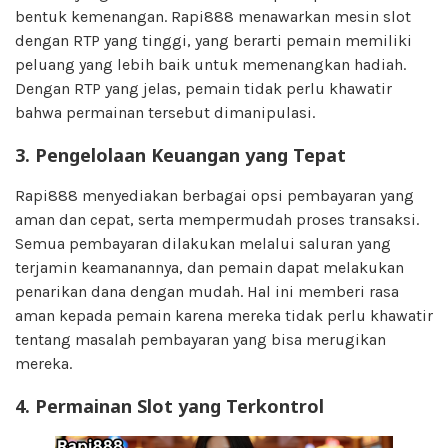
bentuk kemenangan. Rapi888 menawarkan mesin slot
dengan RTP yang tinggi, yang berarti pemain memiliki
peluang yang lebih baik untuk memenangkan hadiah.
Dengan RTP yang jelas, pemain tidak perlu khawatir
bahwa permainan tersebut dimanipulasi.
3.
Pengelolaan Keuangan yang Tepat
Rapi888 menyediakan berbagai opsi pembayaran yang
aman dan cepat, serta mempermudah proses transaksi.
Semua pembayaran dilakukan melalui saluran yang
terjamin keamanannya, dan pemain dapat melakukan
penarikan dana dengan mudah. Hal ini memberi rasa
aman kepada pemain karena mereka tidak perlu khawatir
tentang masalah pembayaran yang bisa merugikan
mereka.
4.
Permainan Slot yang Terkontrol