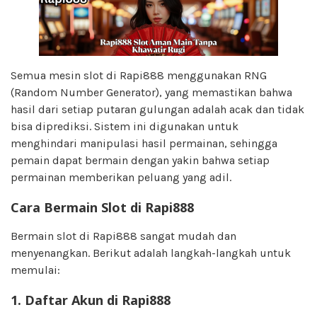
Semua mesin slot di Rapi888 menggunakan RNG
(Random Number Generator), yang memastikan bahwa
hasil dari setiap putaran gulungan adalah acak dan tidak
bisa diprediksi. Sistem ini digunakan untuk
menghindari manipulasi hasil permainan, sehingga
pemain dapat bermain dengan yakin bahwa setiap
permainan memberikan peluang yang adil.
Cara Bermain Slot di Rapi888
Bermain slot di Rapi888 sangat mudah dan
menyenangkan. Berikut adalah langkah-langkah untuk
memulai:
1.
Daftar Akun di Rapi888