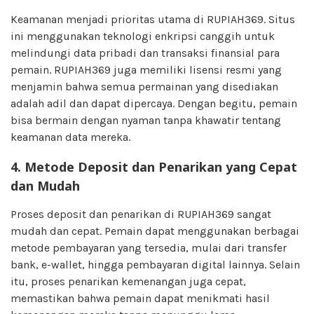
Keamanan menjadi prioritas utama di RUPIAH369. Situs
ini menggunakan teknologi enkripsi canggih untuk
melindungi data pribadi dan transaksi finansial para
pemain. RUPIAH369 juga memiliki lisensi resmi yang
menjamin bahwa semua permainan yang disediakan
adalah adil dan dapat dipercaya. Dengan begitu, pemain
bisa bermain dengan nyaman tanpa khawatir tentang
keamanan data mereka.
4.
Metode Deposit dan Penarikan yang Cepat
dan Mudah
Proses deposit dan penarikan di RUPIAH369 sangat
mudah dan cepat. Pemain dapat menggunakan berbagai
metode pembayaran yang tersedia, mulai dari transfer
bank, e-wallet, hingga pembayaran digital lainnya. Selain
itu, proses penarikan kemenangan juga cepat,
memastikan bahwa pemain dapat menikmati hasil