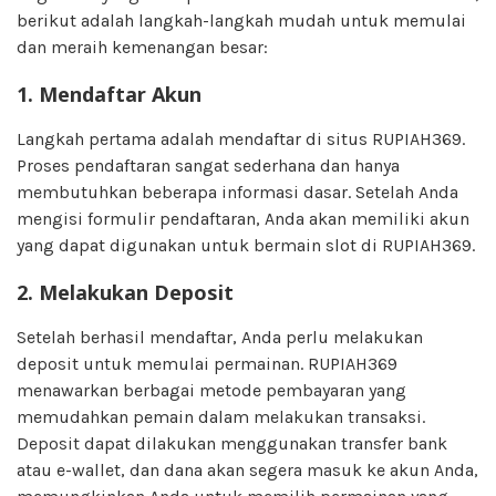
berikut adalah langkah-langkah mudah untuk memulai
dan meraih kemenangan besar:
1.
Mendaftar Akun
Langkah pertama adalah mendaftar di situs RUPIAH369.
Proses pendaftaran sangat sederhana dan hanya
membutuhkan beberapa informasi dasar. Setelah Anda
mengisi formulir pendaftaran, Anda akan memiliki akun
yang dapat digunakan untuk bermain slot di RUPIAH369.
2.
Melakukan Deposit
Setelah berhasil mendaftar, Anda perlu melakukan
deposit untuk memulai permainan. RUPIAH369
menawarkan berbagai metode pembayaran yang
memudahkan pemain dalam melakukan transaksi.
Deposit dapat dilakukan menggunakan transfer bank
atau e-wallet, dan dana akan segera masuk ke akun Anda,