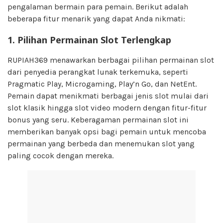
pengalaman bermain para pemain. Berikut adalah
beberapa fitur menarik yang dapat Anda nikmati:
1.
Pilihan Permainan Slot Terlengkap
RUPIAH369 menawarkan berbagai pilihan permainan slot
dari penyedia perangkat lunak terkemuka, seperti
Pragmatic Play, Microgaming, Play’n Go, dan NetEnt.
Pemain dapat menikmati berbagai jenis slot mulai dari
slot klasik hingga slot video modern dengan fitur-fitur
bonus yang seru. Keberagaman permainan slot ini
memberikan banyak opsi bagi pemain untuk mencoba
permainan yang berbeda dan menemukan slot yang
paling cocok dengan mereka.