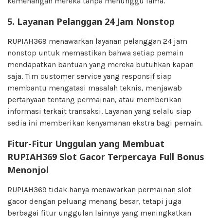
kemenangan mereka tanpa menunggu lama.
5.
Layanan Pelanggan 24 Jam Nonstop
RUPIAH369 menawarkan layanan pelanggan 24 jam
nonstop untuk memastikan bahwa setiap pemain
mendapatkan bantuan yang mereka butuhkan kapan
saja. Tim customer service yang responsif siap
membantu mengatasi masalah teknis, menjawab
pertanyaan tentang permainan, atau memberikan
informasi terkait transaksi. Layanan yang selalu siap
sedia ini memberikan kenyamanan ekstra bagi pemain.
Fitur-Fitur Unggulan yang Membuat
RUPIAH369 Slot Gacor Terpercaya Full Bonus
Menonjol
RUPIAH369 tidak hanya menawarkan permainan slot
gacor dengan peluang menang besar, tetapi juga
berbagai fitur unggulan lainnya yang meningkatkan