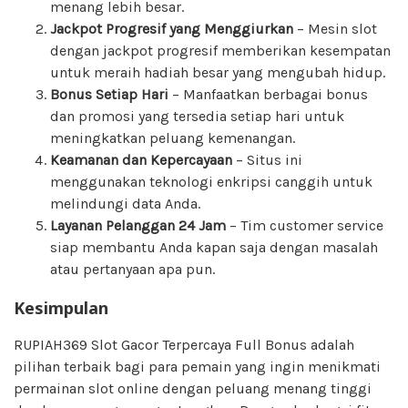
menang lebih besar.
Jackpot Progresif yang Menggiurkan
– Mesin slot
dengan jackpot progresif memberikan kesempatan
untuk meraih hadiah besar yang mengubah hidup.
Bonus Setiap Hari
– Manfaatkan berbagai bonus
dan promosi yang tersedia setiap hari untuk
meningkatkan peluang kemenangan.
Keamanan dan Kepercayaan
– Situs ini
menggunakan teknologi enkripsi canggih untuk
melindungi data Anda.
Layanan Pelanggan 24 Jam
– Tim customer service
siap membantu Anda kapan saja dengan masalah
atau pertanyaan apa pun.
Kesimpulan
RUPIAH369 Slot Gacor Terpercaya Full Bonus adalah
pilihan terbaik bagi para pemain yang ingin menikmati
permainan slot online dengan peluang menang tinggi