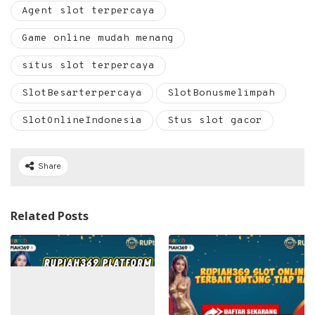
Agent slot terpercaya
Game online mudah menang
situs slot terpercaya
SlotBesarterpercaya
SlotBonusmelimpah
SlotOnlineIndonesia
Stus slot gacor
Share
Related Posts