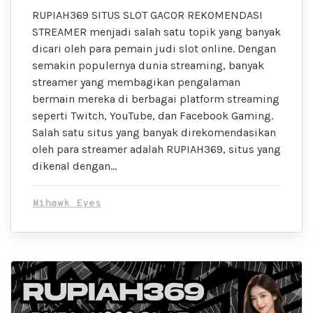
RUPIAH369 SITUS SLOT GACOR REKOMENDASI
STREAMER menjadi salah satu topik yang banyak
dicari oleh para pemain judi slot online. Dengan
semakin populernya dunia streaming, banyak
streamer yang membagikan pengalaman
bermain mereka di berbagai platform streaming
seperti Twitch, YouTube, dan Facebook Gaming.
Salah satu situs yang banyak direkomendasikan
oleh para streamer adalah RUPIAH369, situs yang
dikenal dengan…
Mihawk Eyes