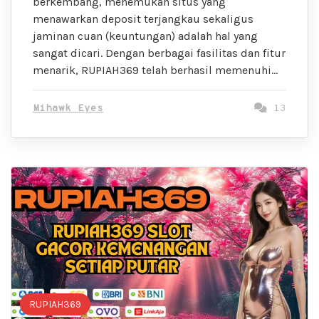
berkembang, menemukan situs yang
menawarkan deposit terjangkau sekaligus
jaminan cuan (keuntungan) adalah hal yang
sangat dicari. Dengan berbagai fasilitas dan fitur
menarik, RUPIAH369 telah berhasil memenuhi…
Mihawk Eyes
13
RUPIAH369