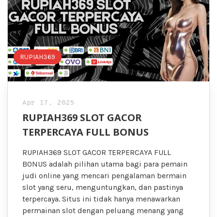
RUPIAH369
Apr 17, 2025
RUPIAH369 SLOT GACOR
TERPERCAYA FULL BONUS
RUPIAH369 SLOT GACOR TERPERCAYA FULL
BONUS adalah pilihan utama bagi para pemain
judi online yang mencari pengalaman bermain
slot yang seru, menguntungkan, dan pastinya
terpercaya. Situs ini tidak hanya menawarkan
permainan slot dengan peluang menang yang