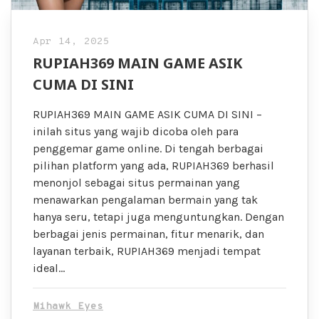
Apr 14, 2025
RUPIAH369 MAIN GAME ASIK
CUMA DI SINI
RUPIAH369 MAIN GAME ASIK CUMA DI SINI –
inilah situs yang wajib dicoba oleh para
penggemar game online. Di tengah berbagai
pilihan platform yang ada, RUPIAH369 berhasil
menonjol sebagai situs permainan yang
menawarkan pengalaman bermain yang tak
hanya seru, tetapi juga menguntungkan. Dengan
berbagai jenis permainan, fitur menarik, dan
layanan terbaik, RUPIAH369 menjadi tempat
ideal…
Mihawk Eyes