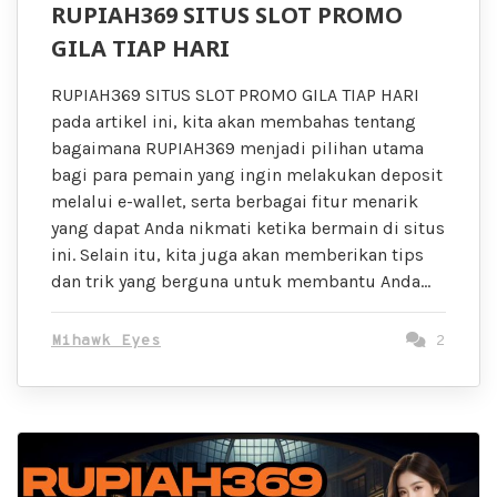
RUPIAH369 SITUS SLOT PROMO
GILA TIAP HARI
RUPIAH369 SITUS SLOT PROMO GILA TIAP HARI
pada artikel ini, kita akan membahas tentang
bagaimana RUPIAH369 menjadi pilihan utama
bagi para pemain yang ingin melakukan deposit
melalui e-wallet, serta berbagai fitur menarik
yang dapat Anda nikmati ketika bermain di situs
ini. Selain itu, kita juga akan memberikan tips
dan trik yang berguna untuk membantu Anda…
Mihawk Eyes
2