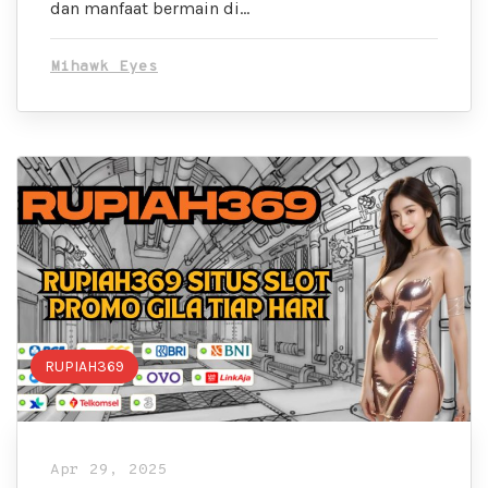
dan manfaat bermain di…
Mihawk Eyes
RUPIAH369
Apr 29, 2025