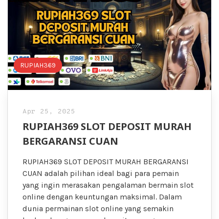
RUPIAH369
Apr 25, 2025
RUPIAH369 SLOT DEPOSIT MURAH
BERGARANSI CUAN
RUPIAH369 SLOT DEPOSIT MURAH BERGARANSI
CUAN adalah pilihan ideal bagi para pemain
yang ingin merasakan pengalaman bermain slot
online dengan keuntungan maksimal. Dalam
dunia permainan slot online yang semakin