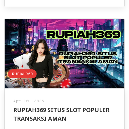
RUPIAH369
Apr 10, 2025
RUPIAH369 SITUS SLOT POPULER
TRANSAKSI AMAN