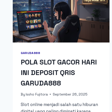
GARUDA888
POLA SLOT GACOR HARI
INI DEPOSIT QRIS
GARUDA888
By
Issho Fujitora
September 26, 2025
Slot online menjadi salah satu hiburan
digital yang paling diminati karena