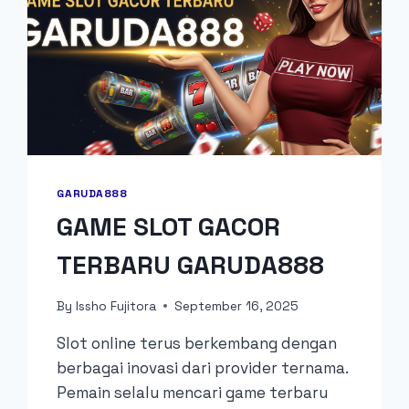
GARUDA888
GAME SLOT GACOR
TERBARU GARUDA888
By
Issho Fujitora
September 16, 2025
Slot online terus berkembang dengan
berbagai inovasi dari provider ternama.
Pemain selalu mencari game terbaru