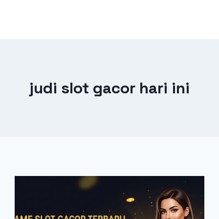
judi slot gacor hari ini