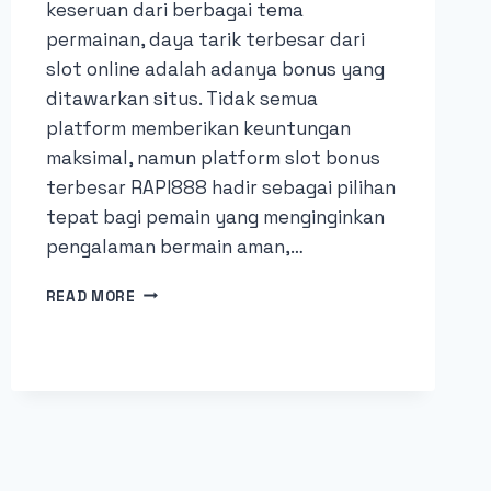
keseruan dari berbagai tema
permainan, daya tarik terbesar dari
slot online adalah adanya bonus yang
ditawarkan situs. Tidak semua
platform memberikan keuntungan
maksimal, namun platform slot bonus
terbesar RAPI888 hadir sebagai pilihan
tepat bagi pemain yang menginginkan
pengalaman bermain aman,…
PLATFORM
READ MORE
SLOT
BONUS
TERBESAR
RAPI888