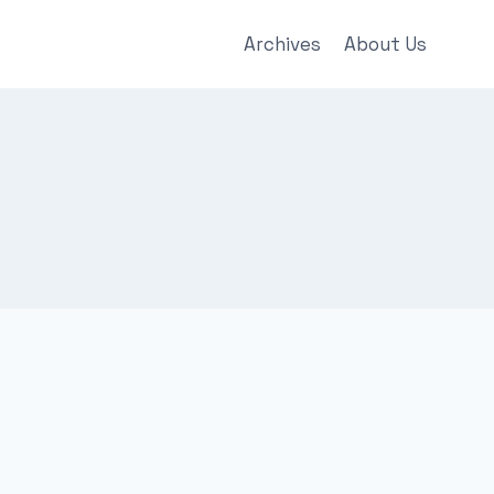
Archives
About Us