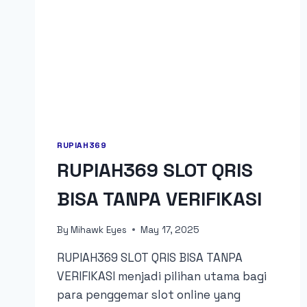
RUPIAH369
RUPIAH369 SLOT QRIS
BISA TANPA VERIFIKASI
By
Mihawk Eyes
May 17, 2025
RUPIAH369 SLOT QRIS BISA TANPA
VERIFIKASI menjadi pilihan utama bagi
para penggemar slot online yang