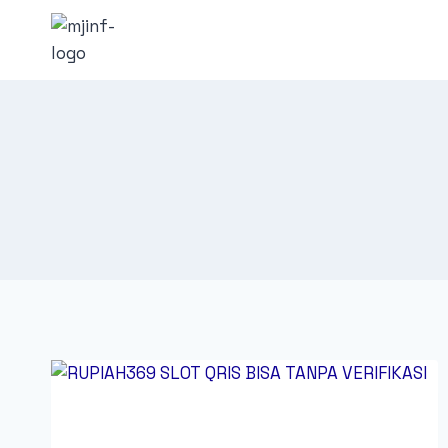
Skip
to
content