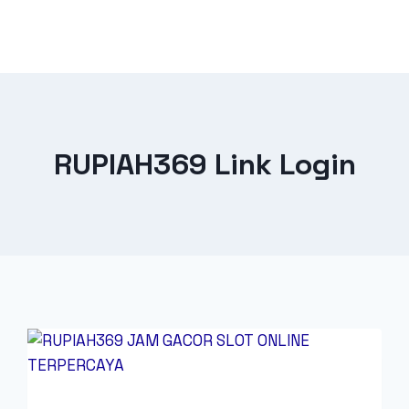
RUPIAH369 Link Login