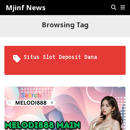
Mjinf News
Browsing Tag
Situs Slot Deposit Dana