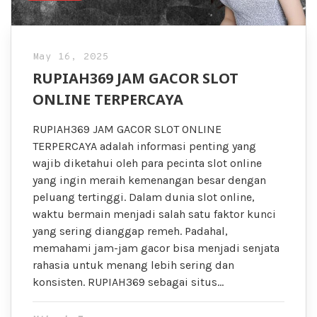
May 16, 2025
RUPIAH369 JAM GACOR SLOT
ONLINE TERPERCAYA
RUPIAH369 JAM GACOR SLOT ONLINE
TERPERCAYA adalah informasi penting yang
wajib diketahui oleh para pecinta slot online
yang ingin meraih kemenangan besar dengan
peluang tertinggi. Dalam dunia slot online,
waktu bermain menjadi salah satu faktor kunci
yang sering dianggap remeh. Padahal,
memahami jam-jam gacor bisa menjadi senjata
rahasia untuk menang lebih sering dan
konsisten. RUPIAH369 sebagai situs…