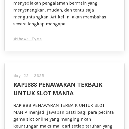
menyediakan pengalaman bermain yang
menyenangkan, mudah, dan tentu saja
menguntungkan. Artikel ini akan membahas
secara lengkap mengapa…
Mihawk Eyes
May 22, 2025
RAPI888 PENAWARAN TERBAIK
UNTUK SLOT MANIA
RAPI888 PENAWARAN TERBAIK UNTUK SLOT
MANIA menjadi jawaban pasti bagi para pecinta
game slot online yang menginginkan
keuntungan maksimal dari setiap taruhan yang