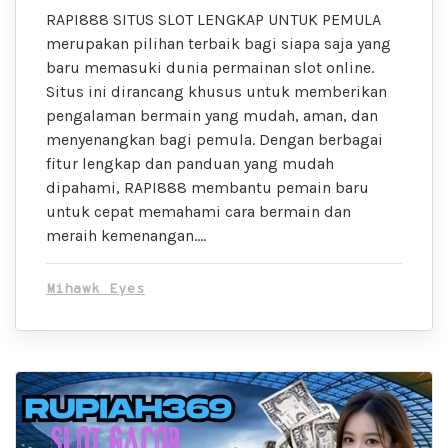
RAPI888 SITUS SLOT LENGKAP UNTUK PEMULA
merupakan pilihan terbaik bagi siapa saja yang
baru memasuki dunia permainan slot online.
Situs ini dirancang khusus untuk memberikan
pengalaman bermain yang mudah, aman, dan
menyenangkan bagi pemula. Dengan berbagai
fitur lengkap dan panduan yang mudah
dipahami, RAPI888 membantu pemain baru
untuk cepat memahami cara bermain dan
meraih kemenangan….
Mihawk Eyes