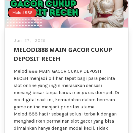
Melodi888
Jun 27, 2025
MELODI888 MAIN GACOR CUKUP
DEPOSIT RECEH
Melodi888 MAIN GACOR CUKUP DEPOSIT
RECEH menjadi pilihan tepat bagi para pecinta
slot online yang ingin merasakan sensasi
menang besar tanpa harus menguras dompet. Di
era digital saat ini, kemudahan dalam bermain
game online menjadi prioritas utama.
Melodi888 hadir sebagai solusi terbaik dengan
menghadirkan permainan slot gacor yang bisa
dimainkan hanya dengan modal kecil. Tidak