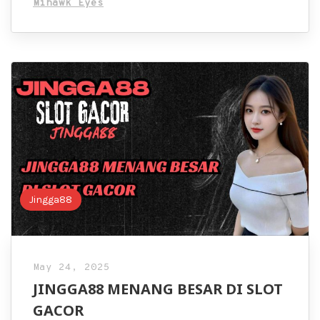
Mihawk Eyes
Jingga88
May 24, 2025
JINGGA88 MENANG BESAR DI SLOT
GACOR