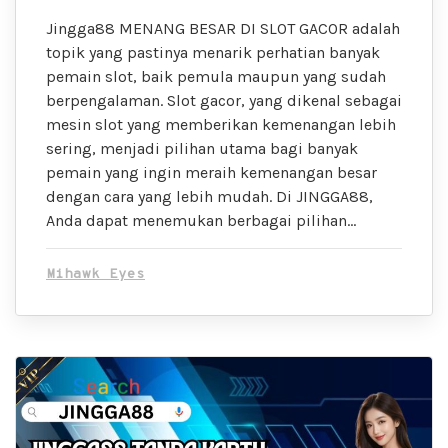
Jingga88 MENANG BESAR DI SLOT GACOR adalah
topik yang pastinya menarik perhatian banyak
pemain slot, baik pemula maupun yang sudah
berpengalaman. Slot gacor, yang dikenal sebagai
mesin slot yang memberikan kemenangan lebih
sering, menjadi pilihan utama bagi banyak
pemain yang ingin meraih kemenangan besar
dengan cara yang lebih mudah. Di JINGGA88,
Anda dapat menemukan berbagai pilihan…
Mihawk Eyes