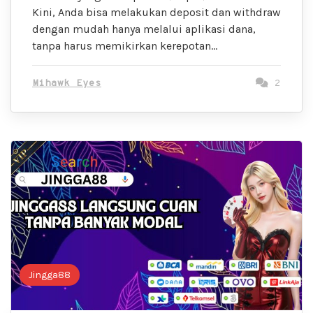
Kini, Anda bisa melakukan deposit dan withdraw
dengan mudah hanya melalui aplikasi dana,
tanpa harus memikirkan kerepotan…
Mihawk Eyes
2
Jingga88