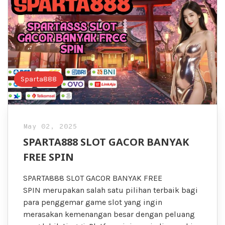
Sparta888
May 02, 2025
SPARTA888 SLOT GACOR BANYAK
FREE SPIN
SPARTA888 SLOT GACOR BANYAK FREE
SPIN merupakan salah satu pilihan terbaik bagi
para penggemar game slot yang ingin
merasakan kemenangan besar dengan peluang