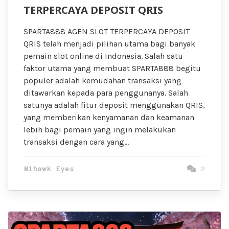
TERPERCAYA DEPOSIT QRIS
SPARTA888 AGEN SLOT TERPERCAYA DEPOSIT
QRIS telah menjadi pilihan utama bagi banyak
pemain slot online di Indonesia. Salah satu
faktor utama yang membuat SPARTA888 begitu
populer adalah kemudahan transaksi yang
ditawarkan kepada para penggunanya. Salah
satunya adalah fitur deposit menggunakan QRIS,
yang memberikan kenyamanan dan keamanan
lebih bagi pemain yang ingin melakukan
transaksi dengan cara yang…
Mihawk Eyes
2