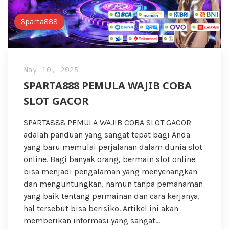
Sparta888
May 10, 2025
SPARTA888 PEMULA WAJIB COBA
SLOT GACOR
SPARTA888 PEMULA WAJIB COBA SLOT GACOR
adalah panduan yang sangat tepat bagi Anda
yang baru memulai perjalanan dalam dunia slot
online. Bagi banyak orang, bermain slot online
bisa menjadi pengalaman yang menyenangkan
dan menguntungkan, namun tanpa pemahaman
yang baik tentang permainan dan cara kerjanya,
hal tersebut bisa berisiko. Artikel ini akan
memberikan informasi yang sangat…