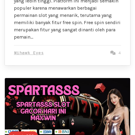
yang lebih tinggi. Platform ini menjadi semakin
populer karena menawarkan berbagai
permainan slot yang menarik, terutama yang
memiliki banyak fitur free spin. Free spin sendiri
merupakan fitur yang sangat dinanti oleh para
pemain…
Mihawk Eyes
4