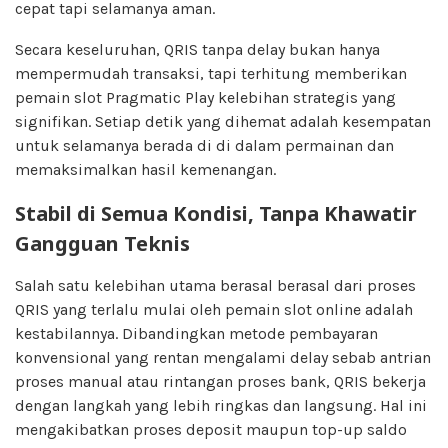
cepat tapi selamanya aman.
Secara keseluruhan, QRIS tanpa delay bukan hanya
mempermudah transaksi, tapi terhitung memberikan
pemain slot Pragmatic Play kelebihan strategis yang
signifikan. Setiap detik yang dihemat adalah kesempatan
untuk selamanya berada di di dalam permainan dan
memaksimalkan hasil kemenangan.
Stabil di Semua Kondisi, Tanpa Khawatir
Gangguan Teknis
Salah satu kelebihan utama berasal berasal dari proses
QRIS yang terlalu mulai oleh pemain slot online adalah
kestabilannya. Dibandingkan metode pembayaran
konvensional yang rentan mengalami delay sebab antrian
proses manual atau rintangan proses bank, QRIS bekerja
dengan langkah yang lebih ringkas dan langsung. Hal ini
mengakibatkan proses deposit maupun top-up saldo