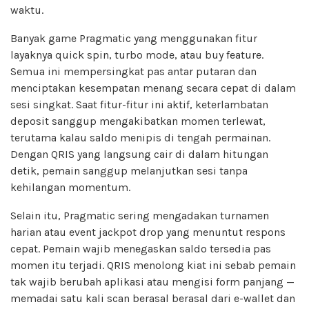
waktu.
Banyak game Pragmatic yang menggunakan fitur
layaknya quick spin, turbo mode, atau buy feature.
Semua ini mempersingkat pas antar putaran dan
menciptakan kesempatan menang secara cepat di dalam
sesi singkat. Saat fitur-fitur ini aktif, keterlambatan
deposit sanggup mengakibatkan momen terlewat,
terutama kalau saldo menipis di tengah permainan.
Dengan QRIS yang langsung cair di dalam hitungan
detik, pemain sanggup melanjutkan sesi tanpa
kehilangan momentum.
Selain itu, Pragmatic sering mengadakan turnamen
harian atau event jackpot drop yang menuntut respons
cepat. Pemain wajib menegaskan saldo tersedia pas
momen itu terjadi. QRIS menolong kiat ini sebab pemain
tak wajib berubah aplikasi atau mengisi form panjang —
memadai satu kali scan berasal berasal dari e-wallet dan