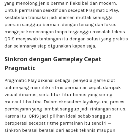
yang menolong jenis bermain fleksibel dan modern.
Untuk permainan seaktif dan secepat Pragmatic Play,
kestabilan transaksi jadi elemen mutlak sehingga
pemain sanggup bermain dengan tenang dan fokus
mengejar kemenangan tanpa terganggu masalah teknis.
QRIS menjawab tantangan itu dengan solusi yang praktis
dan selamanya siap digunakan kapan saja.
Sinkron dengan Gameplay Cepat
Pragmatic
Pragmatic Play dikenal sebagai penyedia game slot
online yang memiliki ritme permainan cepat, dampak
visual dinamis, serta fitur-fitur bonus yang sering
muncul tiba-tiba. Dalam ekosistem layaknya ini, proses
pembayaran yang lambat sanggup jadi rintangan serius.
Karena itu, QRIS jadi pilihan ideal sebab sanggup
beroperasi secepat ritme permainan itu sendiri —
sinkron berasal berasal dari aspek tekhnis maupun