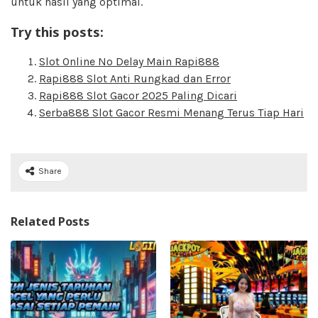
untuk hasil yang optimal.
Try this posts:
Slot Online No Delay Main Rapi888
Rapi888 Slot Anti Rungkad dan Error
Rapi888 Slot Gacor 2025 Paling Dicari
Serba888 Slot Gacor Resmi Menang Terus Tiap Hari
Share
Related Posts