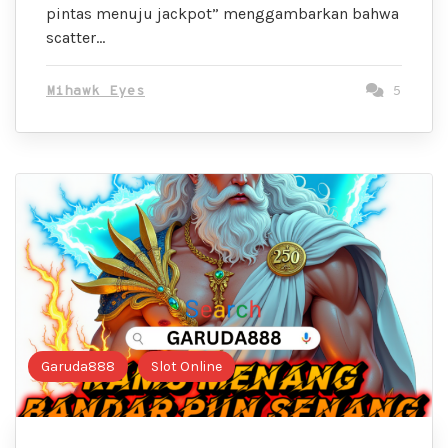
pintas menuju jackpot” menggambarkan bahwa
scatter…
Mihawk Eyes
5
Garuda888
Slot Online